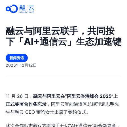
融云与阿里云联手，共同按
下「AI+通信云」生态加速键
新闻资讯
2025年12月12日
11 月 26 日，
融云与阿里云在“阿里云香港峰会 2025”上
正式签署合作备忘录
，阿里云智能港澳区总经理袁志明先
生与融云 CEO 董晗女士出席了签约仪式。
此次合作标志着双方将携手开启“AI+通信云”融合新篇章，