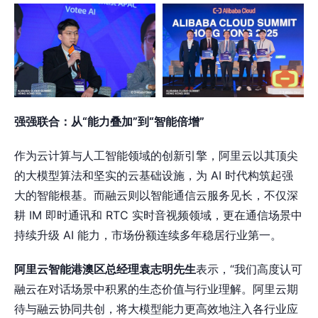
强强联合：从“能力叠加”到“智能倍增”
作为云计算与人工智能领域的创新引擎，阿里云以其顶尖
的大模型算法和坚实的云基础设施，为 AI 时代构筑起强
大的智能根基。而融云则以智能通信云服务见长，不仅深
耕 IM 即时通讯和 RTC 实时音视频领域，更在通信场景中
持续升级 AI 能力，市场份额连续多年稳居行业第一。
阿里云智能港澳区总经理袁志明先生
表示，“我们高度认可
融云在对话场景中积累的生态价值与行业理解。阿里云期
待与融云协同共创，将大模型能力更高效地注入各行业应