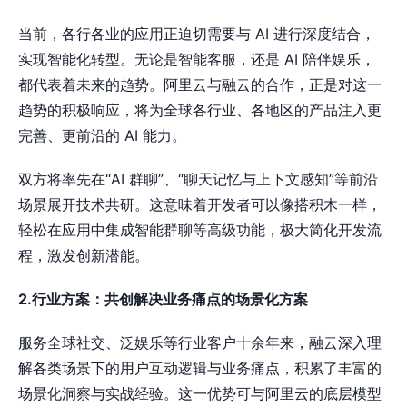
当前，各行各业的应用正迫切需要与 AI 进行深度结合，
实现智能化转型。无论是智能客服，还是 AI 陪伴娱乐，
都代表着未来的趋势。阿里云与融云的合作，正是对这一
趋势的积极响应，将为全球各行业、各地区的产品注入更
完善、更前沿的 AI 能力。
双方将率先在“AI 群聊”、“聊天记忆与上下文感知”等前沿
场景展开技术共研。这意味着开发者可以像搭积木一样，
轻松在应用中集成智能群聊等高级功能，极大简化开发流
程，激发创新潜能。
2.行业方案：共创解决业务痛点的场景化方案
服务全球社交、泛娱乐等行业客户十余年来，融云深入理
解各类场景下的用户互动逻辑与业务痛点，积累了丰富的
场景化洞察与实战经验。这一优势可与阿里云的底层模型