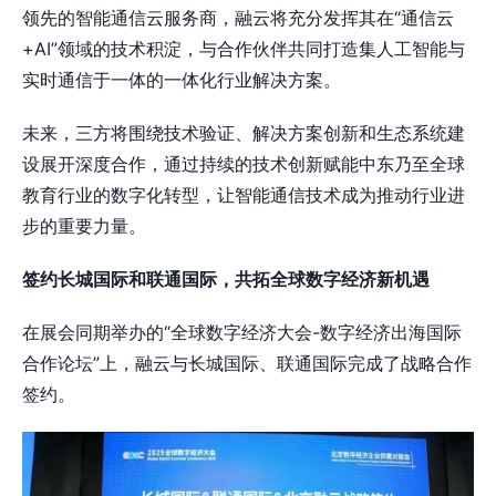
领先的智能通信云服务商，融云将充分发挥其在“通信云
+AI”领域的技术积淀，与合作伙伴共同打造集人工智能与
实时通信于一体的一体化行业解决方案。
未来，三方将围绕技术验证、解决方案创新和生态系统建
设展开深度合作，通过持续的技术创新赋能中东乃至全球
教育行业的数字化转型，让智能通信技术成为推动行业进
步的重要力量。
签约长城国际和联通国际，共拓全球数字经济新机遇
在展会同期举办的“全球数字经济大会-数字经济出海国际
合作论坛”上，融云与长城国际、联通国际完成了战略合作
签约。