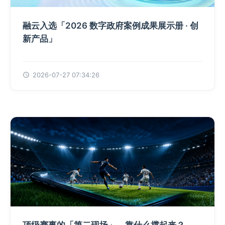
融云入选「2026 数字政府案例成果展示册 · 创
新产品」
2026-07-27 07:34:26
顶级赛事的「第二现场」，靠什么撑起来？