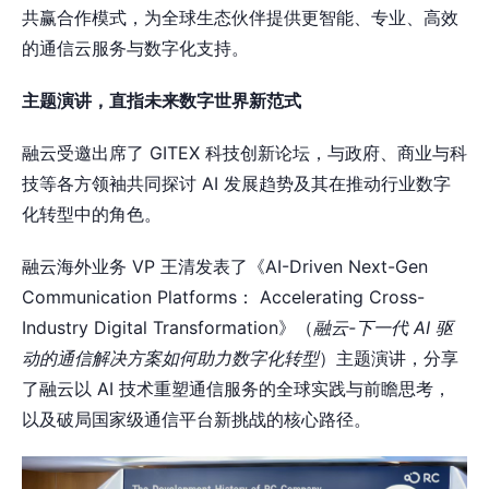
共赢合作模式，为全球生态伙伴提供更智能、专业、高效
的通信云服务与数字化支持。
主题演讲，直指未来数字世界新范式
融云受邀出席了 GITEX 科技创新论坛，与政府、商业与科
技等各方领袖共同探讨 AI 发展趋势及其在推动行业数字
化转型中的角色。
融云海外业务 VP 王清发表了《AI-Driven Next-Gen
Communication Platforms： Accelerating Cross-
Industry Digital Transformation》（
融云-下一代 AI 驱
动的通信解决方案如何助力数字化转型
）主题演讲，分享
了融云以 AI 技术重塑通信服务的全球实践与前瞻思考，
以及破局国家级通信平台新挑战的核心路径。