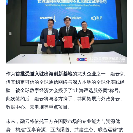
作为
首批受邀入驻出海创新基地
的龙头企业之一，融云凭
借其稳定可信的全球通信网络与深入本地的全球化实践经
验，被全球数字经济大会授予了“出海严选服务商”称号。
此次签约后，融云将与各方携手，共同拓展海外政务云、
数据中心、云电脑等重点项目。
未来，融云将依托三方在国际市场的专业能力与资源优
势，构建“互享资源、互为渠道、共建生态、联合运营”的