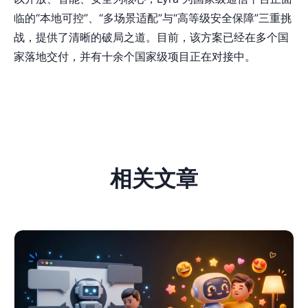
临的“本地可控”、“多场景适配”与“高等级安全保障”三重挑
战，提供了清晰的破局之道。目前，该方案已经在多个国
家落地交付，并有十余个国家级项目正在对接中。
相关文章