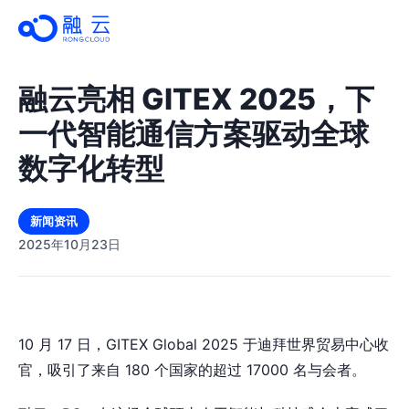
融云亮相 GITEX 2025，下
一代智能通信方案驱动全球
数字化转型
新闻资讯
2025年10月23日
10 月 17 日，GITEX Global 2025 于迪拜世界贸易中心收
官，吸引了来自 180 个国家的超过 17000 名与会者。