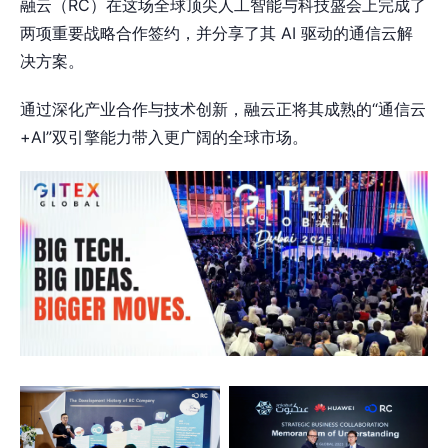
融云（RC）在这场全球顶尖人工智能与科技盛会上完成了
两项重要战略合作签约，并分享了其 AI 驱动的通信云解
决方案。
通过深化产业合作与技术创新，融云正将其成熟的“通信云
+AI”双引擎能力带入更广阔的全球市场。