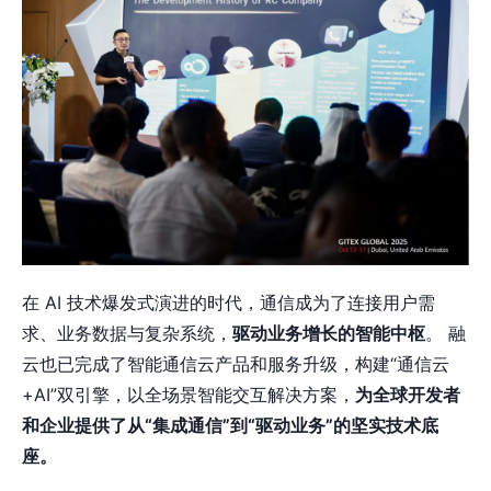
在 AI 技术爆发式演进的时代，通信成为了连接用户需
求、业务数据与复杂系统，
驱动业务增长的智能中枢
。 融
云也已完成了智能通信云产品和服务升级，构建“通信云
+AI”双引擎，以全场景智能交互解决方案，
为全球开发者
和企业提供了从“集成通信”到“驱动业务”的坚实技术底
座。