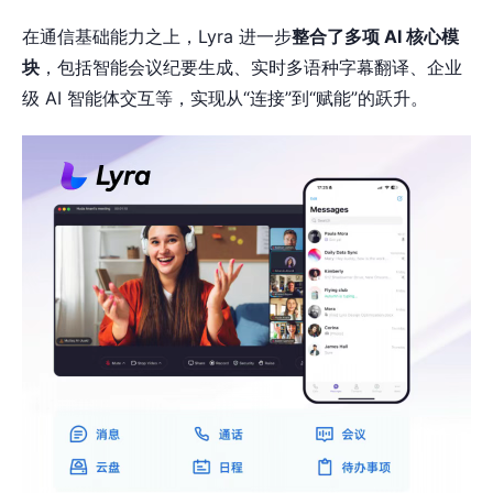
在通信基础能力之上，Lyra 进一步
整合了多项 AI 核心模
块
，包括智能会议纪要生成、实时多语种字幕翻译、企业
级 AI 智能体交互等，实现从“连接”到“赋能”的跃升。