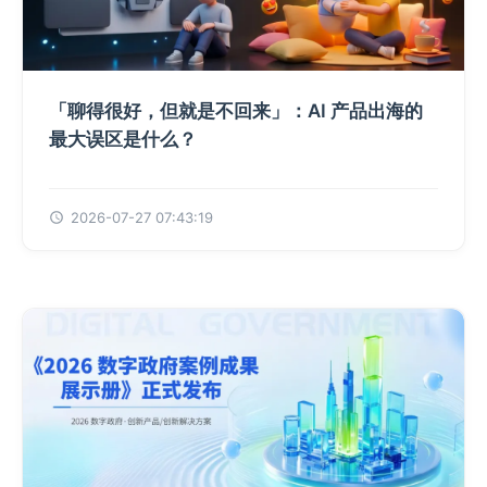
「聊得很好，但就是不回来」：AI 产品出海的
最大误区是什么？
2026-07-27 07:43:19