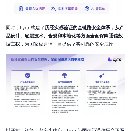
同时，Lyra 构建了
历经实战验证的全链路安全体系，从产
品设计、底层技术、合规和本地化等方面全面保障通信数
据主权
，为国家级通信平台提供坚实可靠的安全底座。
以开放、智能、安全为核心，Lyra 为国家级通信平台正面