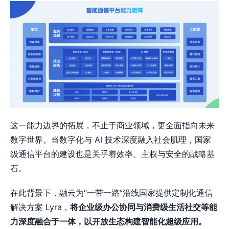
这一能力边界的拓展，不止于商业领域，更全面指向未来
数字世界。当数字化与 AI 技术深度融入社会肌理，国家
级通信平台的建设也是关乎着效率、主权与安全的战略基
石。
在此背景下，融云为“一带一路”沿线国家提供定制化通信
解决方案 Lyra，
将企业级办公协同与消费级生活社交等能
力深度融合于一体，以开放生态构建智能化超级应用。