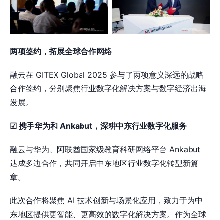
两项签约，拓展全球合作网络
融云在 GITEX Global 2025 参与了两项意义深远的战略
合作签约，分别聚焦行业数字化解决方案与数字经济出海
发展。
☑ 携手华为和 Ankabut，深耕中东行业数字化服务
融云与华为、阿联酋国家级教育科研网络平台 Ankabut
达成多边合作，共同开启中东地区行业数字化转型新篇
章。
此次合作将聚焦 AI 技术创新与场景化应用，致力于为中
东地区提供更智能、更高效的数字化解决方案。作为全球