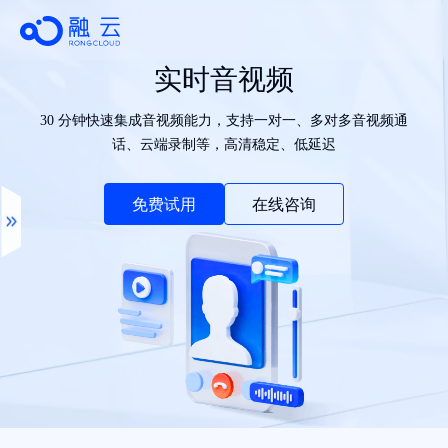
实时音视频
30 分钟快速集成音视频能力，支持一对一、多对多音视频通
话、云端录制等，高清稳定、低延迟
免费试用
在线咨询