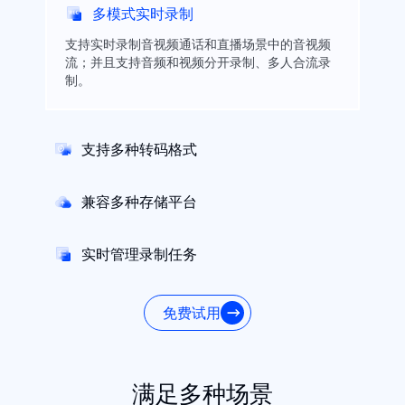
多模式实时录制
支持实时录制音视频通话和直播场景中的音视频
流；并且支持音频和视频分开录制、多人合流录
制。
支持多种转码格式
兼容多种存储平台
实时管理录制任务
免费试用
满足多种场景