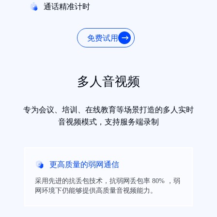
通话精准计时
免费试用
多人音视频
专为会议、培训、在线教育等场景打造的多人实时
音视频模式，支持服务端录制
更高质量的弱网通信
采用先进的抗丢包技术，抗弱网丢包率 80% ，弱
网环境下仍能够提供高质量音视频能力。