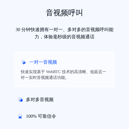
音视频呼叫
30 分钟快速拥有一对一、多对多的音视频呼叫能
力，体验毫秒级的音视频通话
一对一音视频
快速实现基于 WebRTC 技术的高清晰、低延迟一
对一实时音视频通话功能。
多对多音视频
100% 可靠信令