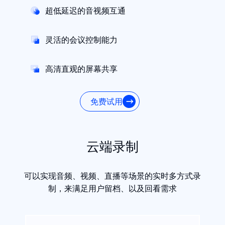
超低延迟的音视频互通
灵活的会议控制能力
高清直观的屏幕共享
免费试用
云端录制
可以实现音频、视频、直播等场景的实时多方式录
制，来满足用户留档、以及回看需求