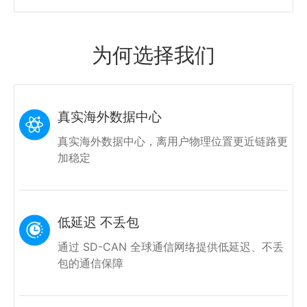
为何选择我们
真实海外数据中心
真实海外数据中心，离用户物理位置更近
链路更
加稳定
低延迟 不丢包
通过 SD-CAN 全球通信网络提供
低延迟、不丢
包的通信保障