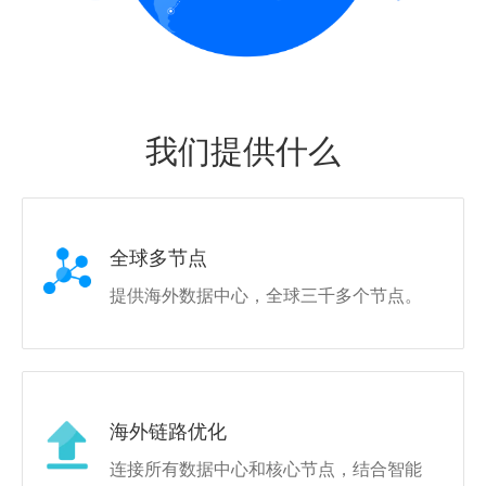
我们提供什么
全球多节点
提供海外数据中心，全球三千多个节点。
海外链路优化
连接所有数据中心和核心节点，结合智能