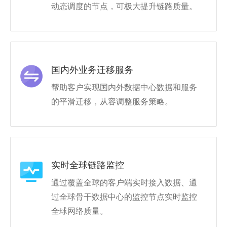
动态调度的节点，可极大提升链路质量。
国内外业务迁移服务
帮助客户实现国内外数据中心数据和服务
的平滑迁移，从容调整服务策略。
实时全球链路监控
通过覆盖全球的客户端实时接入数据、通
过全球骨干数据中心的监控节点实时监控
全球网络质量。