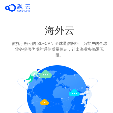
海外云
依托于融云的 SD-CAN 全球通信网络，为客户的全球
业务提供优质的通信质量保证，让出海业务畅通无
阻。