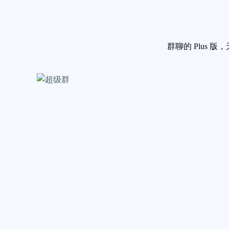
群聊的 Plus