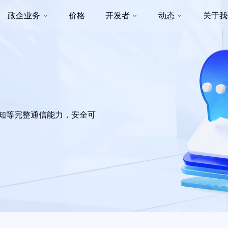
政企业务
价格
开发者
动态
关于我
通知等完整通信能力，安全可