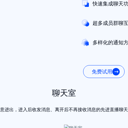
快速集成聊天
超多成员群聊
多样化的通知
免费试用
聊天室
意进出，进入后收发消息、离开后不再接收消息的先进直播聊天