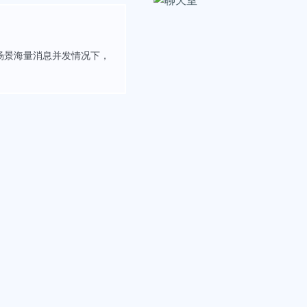
场景海量消息并发情况下，