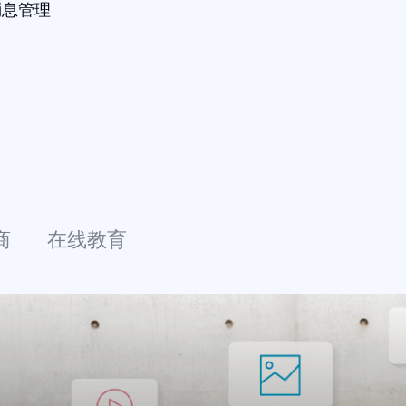
消息管理
商
在线教育