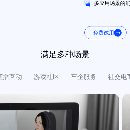
多应用场景的
免费试用
满足多种场景
直播互动
游戏社区
车企服务
社交电