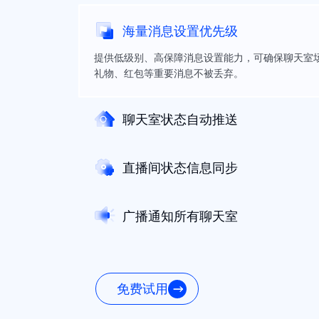
海量消息设置优先级
提供低级别、高保障消息设置能力，可确保聊天室
礼物、红包等重要消息不被丢弃。
聊天室状态自动推送
直播间状态信息同步
广播通知所有聊天室
免费试用