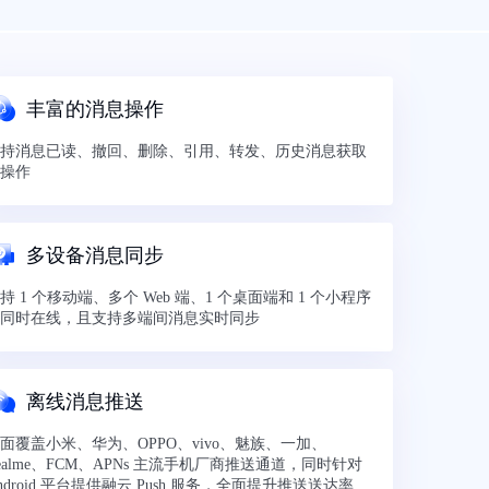
丰富的消息操作
持消息已读、撤回、删除、引用、转发、历史消息获取
操作
多设备消息同步
持 1 个移动端、多个 Web 端、1 个桌面端和 1 个小程序
同时在线，且支持多端间消息实时同步
离线消息推送
面覆盖小米、华为、OPPO、vivo、魅族、一加、
ealme、FCM、APNs 主流手机厂商推送通道，同时针对
ndroid 平台提供融云 Push 服务，全面提升推送送达率