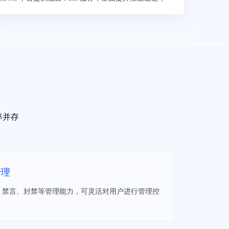
率并存
管理
、禁言、封禁等管理能力，可灵活对用户进行管理控