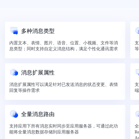
多种消息类型
内置文本、表情、图片、语音、位置、小视频、文件等消
支
息类型；同时支持自定义消息结构，满足个性化通讯需求
等
消息扩展属性
消息扩展属性可以满足针对已发送消息的状态变更、表情
支
回复等操作需求
端
全量消息路由
支持应用下所有消息实时同步至应用服务器，可通过此功
全
能将全量消息数据存储到应用服务器
R
A