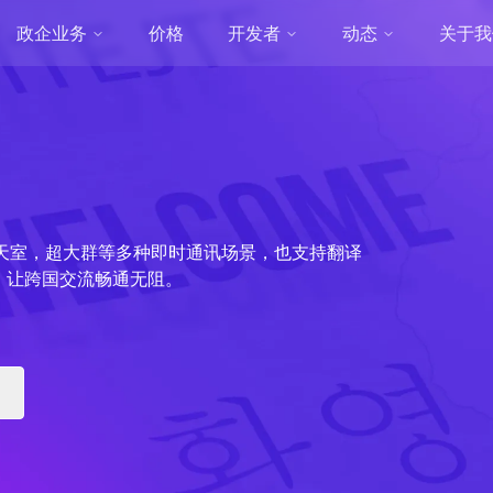
政企业务
价格
开发者
动态
关于我
，聊天室，超大群等多种即时通讯场景，也支持翻译
，让跨国交流畅通无阻。