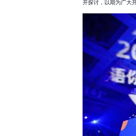
开探讨，以期为广大