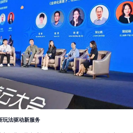
新玩法驱动新服务