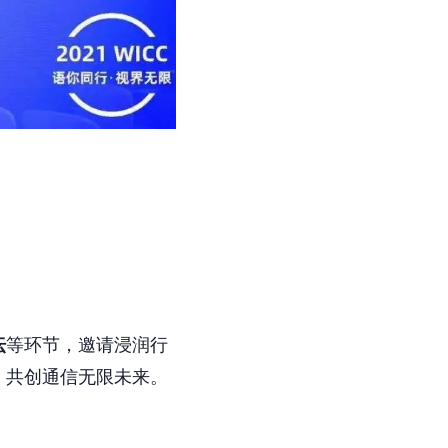
坛
等环节，邀请浸润行
，共创通信无限未来。