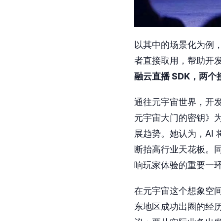
以其中的场景化为例，
者直接取用，帮助开
融云直播 SDK，两
通往元宇宙世界，开发
元宇宙大门的密钥》
展趋势。她认为，AI
断抬高行业天花板。
响玩家体验的重要一
在元宇宙这个想象空间
东地区成功出圈的经