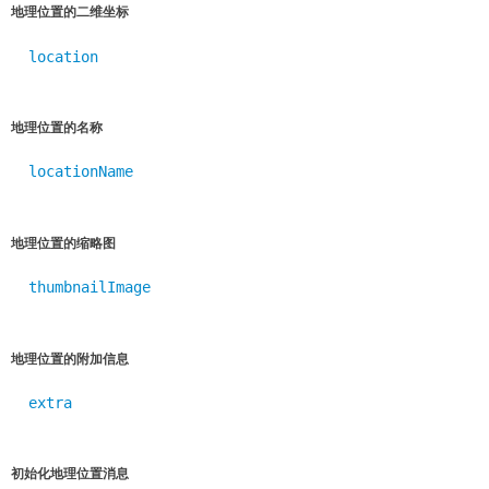
地理位置的二维坐标
location
地理位置的名称
locationName
地理位置的缩略图
thumbnailImage
地理位置的附加信息
extra
初始化地理位置消息