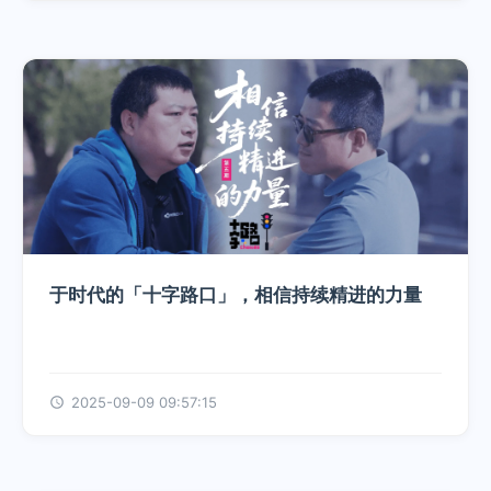
于时代的「十字路口」，相信持续精进的力量
2025-09-09 09:57:15