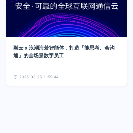
融云 x 浪潮海若智能体，打造「能思考、会沟
通」的全场景数字员工
2025-03-25 11:59:44