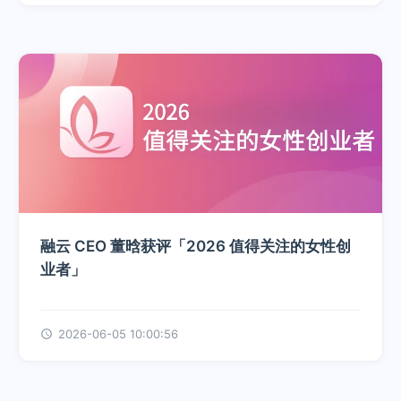
融云 CEO 董晗获评「2026 值得关注的女性创
业者」
2026-06-05 10:00:56