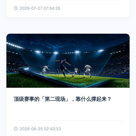
2026-07-27 07:34:26
顶级赛事的「第二现场」，靠什么撑起来？
2026-06-25 02:43:53