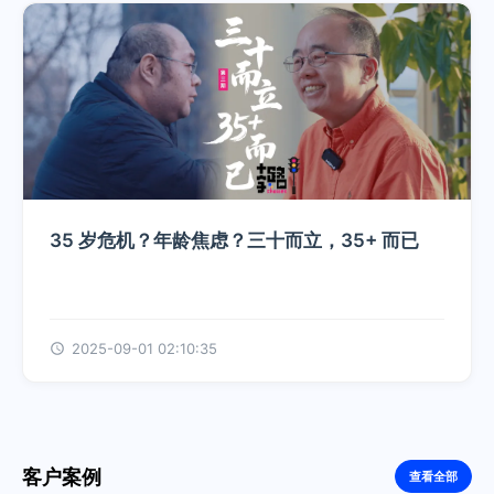
35 岁危机？年龄焦虑？三十而立，35+ 而已
2025-09-01 02:10:35
客户案例
查看全部