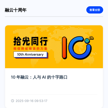
融云十周年
查看全部
10 年融云：人与 AI 的十字路口
2025-09-16 09:53:17