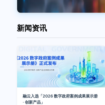
新闻资讯
融云入选「2026 数字政府案例成果展示册
· 创新产品」