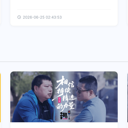
2026-06-25 02:43:53