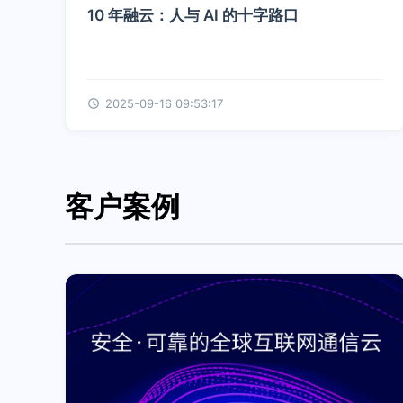
10 年融云：人与 AI 的十字路口
2025-09-16 09:53:17
客户案例