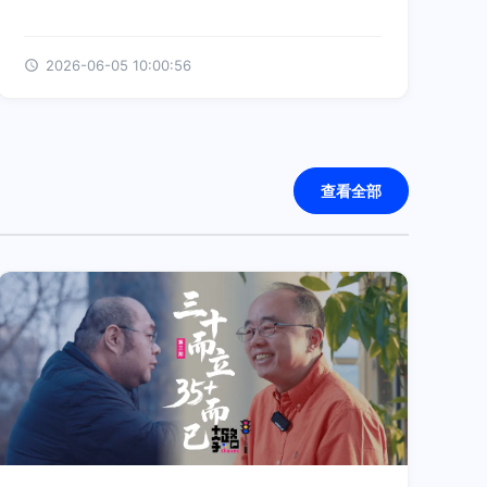
2026-06-05 10:00:56
查看全部