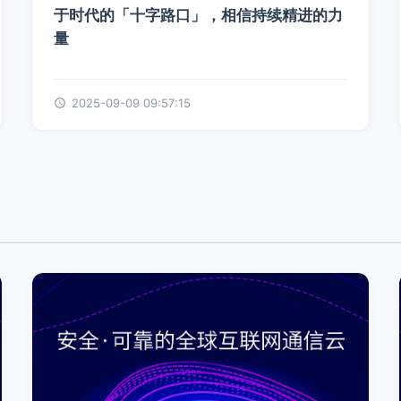
于时代的「十字路口」，相信持续精进的力
量
2025-09-09 09:57:15