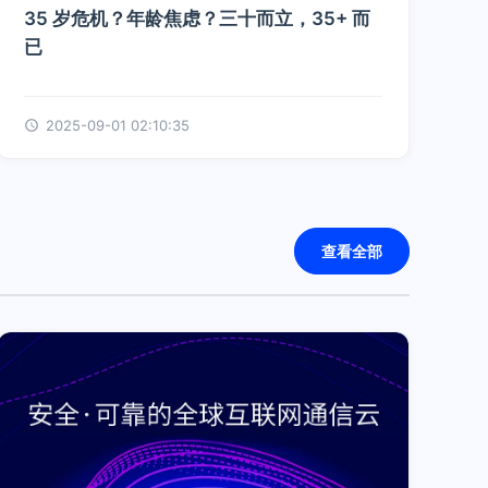
35 岁危机？年龄焦虑？三十而立，35+ 而
已
2025-09-01 02:10:35
查看全部