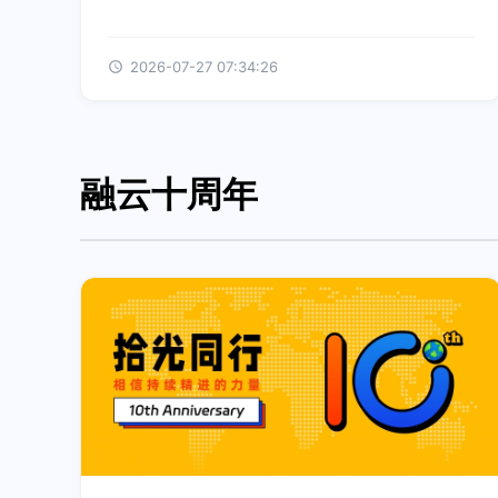
2026-07-27 07:34:26
融云十周年