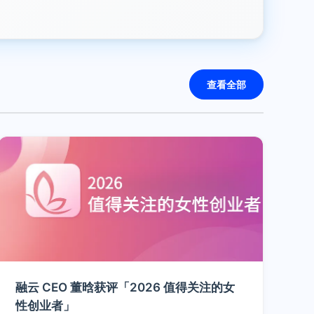
查看全部
融云 CEO 董晗获评「2026 值得关注的女
性创业者」