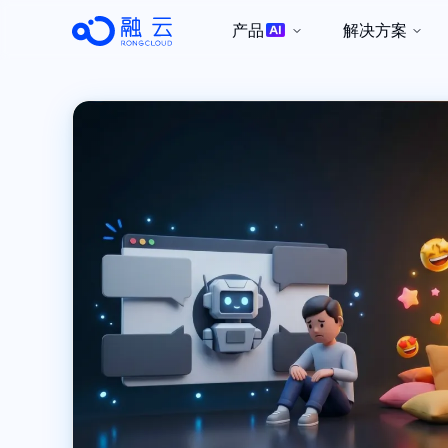
产品
解决方案