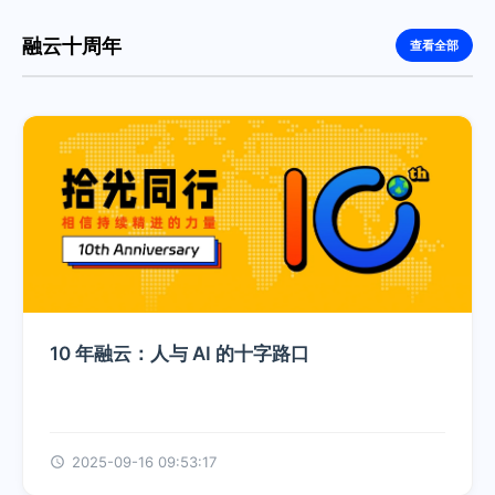
融云十周年
查看全部
10 年融云：人与 AI 的十字路口
2025-09-16 09:53:17