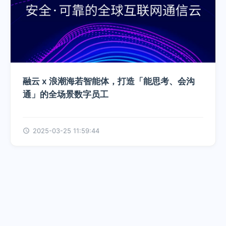
融云 x 浪潮海若智能体，打造「能思考、会沟
通」的全场景数字员工
2025-03-25 11:59:44