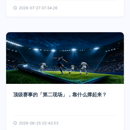
2026-07-27 07:34:26
顶级赛事的「第二现场」，靠什么撑起来？
2026-06-25 02:43:53