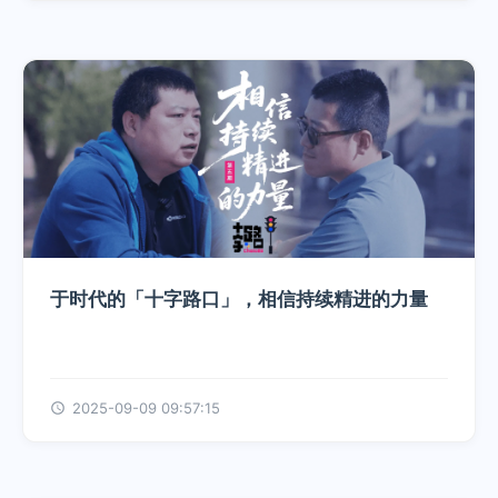
于时代的「十字路口」，相信持续精进的力量
2025-09-09 09:57:15