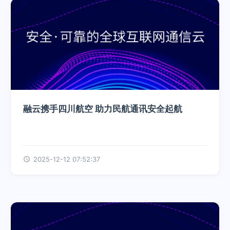
融云携手四川航空 助力民航通讯安全起航
2025-12-12 07:52:37