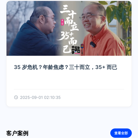
35 岁危机？年龄焦虑？三十而立，35+ 而已
2025-09-01 02:10:35
客户案例
查看全部