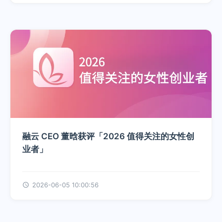
融云 CEO 董晗获评「2026 值得关注的女性创
业者」
2026-06-05 10:00:56