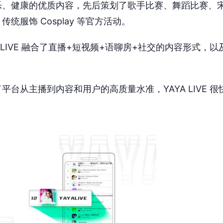
乐、健康的优质内容，先后策划了歌手比赛、舞蹈比赛、
统服饰 Cosplay 等官方活动。
A LIVE 融合了直播+短视频+语聊房+社交的内容形式，以
平台从主播到内容和用户的高质量水准，YAYA LIVE 