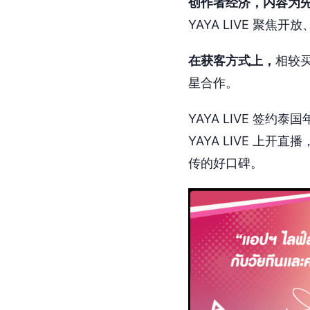
创作者经济，内容为
YAYA LIVE 
在获客方式上，
相较买
星合作。
YAYA LIVE 签
YAYA LIVE 
传的好口碑。