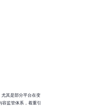
，尤其是部分平台在变
和内容监管体系，着重引