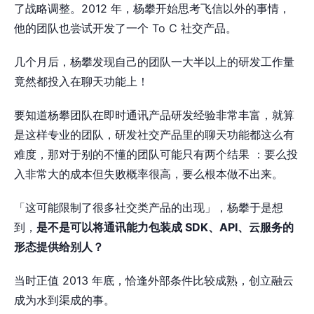
了战略调整。2012 年，杨攀开始思考飞信以外的事情，
他的团队也尝试开发了一个 To C 社交产品。
几个月后，杨攀发现自己的团队一大半以上的研发工作量
竟然都投入在聊天功能上！
要知道杨攀团队在即时通讯产品研发经验非常丰富，就算
是这样专业的团队，研发社交产品里的聊天功能都这么有
难度，那对于别的不懂的团队可能只有两个结果 ：要么投
入非常大的成本但失败概率很高，要么根本做不出来。
「这可能限制了很多社交类产品的出现」，杨攀于是想
到，
是不是可以将通讯能力包装成 SDK、API、云服务的
形态提供给别人？
当时正值 2013 年底，恰逢外部条件比较成熟，创立融云
成为水到渠成的事。