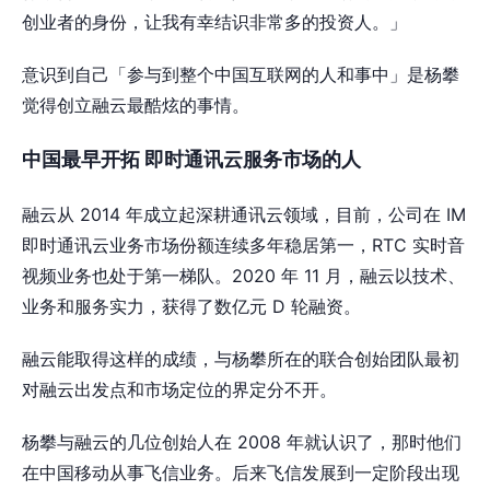
创业者的身份，让我有幸结识非常多的投资人。」
意识到自己「参与到整个中国互联网的人和事中」是杨攀
觉得创立融云最酷炫的事情。
中国最早开拓 即时通讯云服务市场的人
融云从 2014 年成立起深耕通讯云领域，目前，公司在 IM
即时通讯云业务市场份额连续多年稳居第一，RTC 实时音
视频业务也处于第一梯队。2020 年 11 月，融云以技术、
业务和服务实力，获得了数亿元 D 轮融资。
融云能取得这样的成绩，与杨攀所在的联合创始团队最初
对融云出发点和市场定位的界定分不开。
杨攀与融云的几位创始人在 2008 年就认识了，那时他们
在中国移动从事飞信业务。后来飞信发展到一定阶段出现