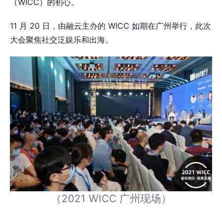
（WICC）的初心。
11 月 20 日，由融云主办的 WICC 如期在广州举行，此次
大会聚焦社交泛娱乐和出海。
（2021 WICC 广州现场）