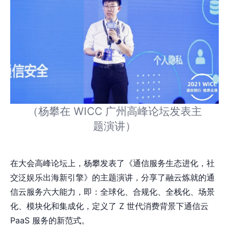
（杨攀在 WICC 广州高峰论坛发表主
题演讲）
在大会高峰论坛上，杨攀发表了《通信服务生态进化，社
交泛娱乐出海新引擎》的主题演讲，分享了融云炼就的通
信云服务六大能力，即：全球化、合规化、全栈化、场景
化、模块化和集成化，定义了 Z 世代消费背景下通信云
PaaS 服务的新范式。