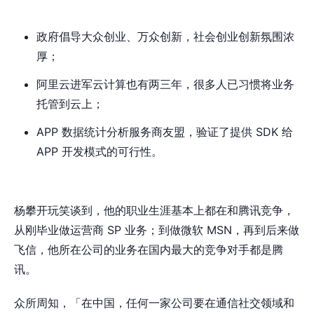
政府倡导大众创业、万众创新，社会创业创新氛围浓
厚；
阿里云进军云计算也有两三年，很多人已习惯将业务
托管到云上；
APP 数据统计分析服务商友盟，验证了提供 SDK 给
APP 开发模式的可行性。
杨攀开玩笑谈到，他的职业生涯基本上都在和腾讯竞争，
从刚毕业做运营商 SP 业务；到做微软 MSN，再到后来做
飞信，他所在公司的业务在国内最大的竞争对手都是腾
讯。
众所周知，「在中国，任何一家公司要在通信社交领域和