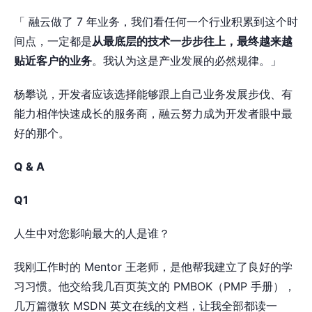
「 融云做了 7 年业务，我们看任何一个行业积累到这个时
间点，一定都是
从最底层的技术一步步往上，最终越来越
贴近客户的业务
。我认为这是产业发展的必然规律。」
杨攀说，开发者应该选择能够跟上自己业务发展步伐、有
能力相伴快速成长的服务商，融云努力成为开发者眼中最
好的那个。
Q & A
Q1
人生中对您影响最大的人是谁？
我刚工作时的 Mentor 王老师，是他帮我建立了良好的学
习习惯。他交给我几百页英文的 PMBOK（PMP 手册），
几万篇微软 MSDN 英文在线的文档，让我全部都读一