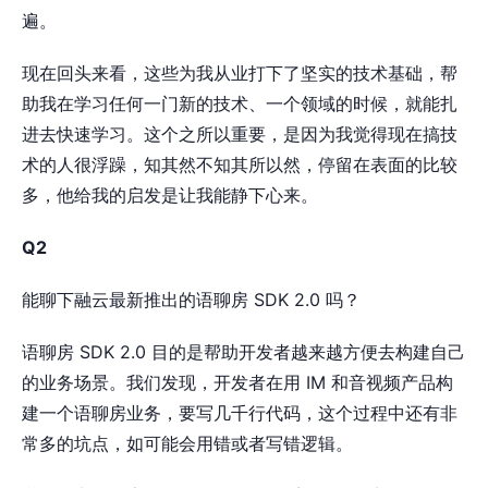
遍。
现在回头来看，这些为我从业打下了坚实的技术基础，帮
助我在学习任何一门新的技术、一个领域的时候，就能扎
进去快速学习。这个之所以重要，是因为我觉得现在搞技
术的人很浮躁，知其然不知其所以然，停留在表面的比较
多，他给我的启发是让我能静下心来。
Q2
能聊下融云最新推出的语聊房 SDK 2.0 吗？
语聊房 SDK 2.0 目的是帮助开发者越来越方便去构建自己
的业务场景。我们发现，开发者在用 IM 和音视频产品构
建一个语聊房业务，要写几千行代码，这个过程中还有非
常多的坑点，如可能会用错或者写错逻辑。