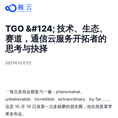
TGO &#124; 技术、生态、
赛道，通信云服务开拓者的
思考与抉择
2021年12月7日
「每次发布会都复习一遍：phenomenal、
unbelievable、incredible、extraordinary、by far……」
这是 10 月 19 日凌晨一点多杨攀的朋友圈，他在熬夜看苹
果发布会。