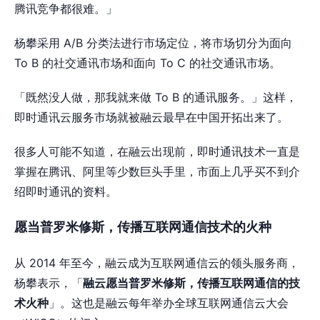
腾讯竞争都很难。」
杨攀采用 A/B 分类法进行市场定位，将市场切分为面向
To B 的社交通讯市场和面向 To C 的社交通讯市场。
「既然没人做，那我就来做 To B 的通讯服务。」这样，
即时通讯云服务市场就被融云最早在中国开拓出来了。
很多人可能不知道，在融云出现前，即时通讯技术一直是
掌握在腾讯、阿里等少数巨头手里，市面上几乎买不到介
绍即时通讯的资料。
愿当普罗米修斯，传播互联网通信技术的火种
从 2014 年至今，融云成为互联网通信云的领头服务商，
杨攀表示，「
融云愿当普罗米修斯，传播互联网通信的技
术火种
」。这也是融云每年举办全球互联网通信云大会