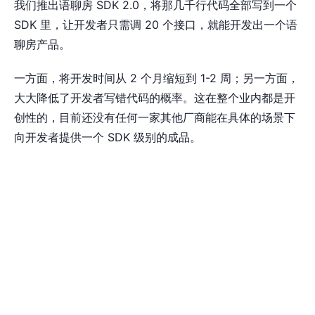
我们推出语聊房 SDK 2.0，将那几千行代码全部写到一个
SDK 里，让开发者只需调 20 个接口，就能开发出一个语
聊房产品。
一方面，将开发时间从 2 个月缩短到 1-2 周；另一方面，
大大降低了开发者写错代码的概率。这在整个业内都是开
创性的，目前还没有任何一家其他厂商能在具体的场景下
向开发者提供一个 SDK 级别的成品。