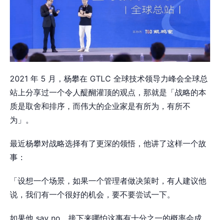
2021 年 5 月，杨攀在 GTLC 全球技术领导力峰会全球总
站上分享过一个令人醍醐灌顶的观点，那就是「战略的本
质是取舍和排序，而伟大的企业家是有所为，有所不
为」。
最近杨攀对战略选择有了更深的领悟，他讲了这样一个故
事：
「设想一个场景，如果一个管理者做决策时，有人建议他
说，我们有一个很好的机会，要不要尝试一下。
如果他 say no，接下来哪怕这事有十分之一的概率会成