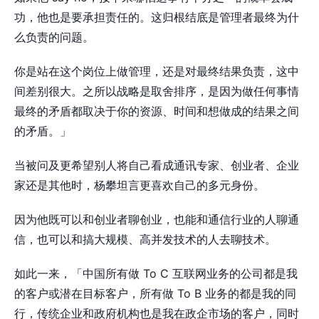
功，他也是要承担责任的。这归根结底是管理者最终为什
么负责的问题。
你是站在这个岗位上做管理，还是对最终结果负责，这中
间差别很大。之所以战略是取舍排序，是因为做任何事情
最终的矛盾都取决于你的资源、时间和想做成的结果之间
的矛盾。」
当被问及更希望别人将自己看成通讯专家、创业者、企业
家还是其他时，杨攀坦言更喜欢自己的多元身份。
因为他既可以和创业者聊创业，也能和通信行业的人聊通
信，也可以和搞大规模、高并发技术的人去聊技术。
如此一来，「中国所有做 To C 互联网业务的公司都是我
的客户或潜在目标客户，所有做 To B 业务的都是我的同
行，传统企业和政府机构也是我在政企市场的客户，同时