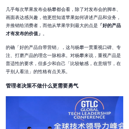
几乎每次苹果发布会杨攀都会看，除了对发布会的脚本、
画面表达感兴趣，他更想知道苹果如何讲述产品和业务，
并推销给消费者，而他从苹果学到最大的点是
「好的产品
才有发布的价值」
。
的确「好的产品自带营销」，这与杨攀一贯重视口碑、专
注、打磨产品的理念一脉相承。对杨攀来说，重视产品是
普适性的要求，但多少和自己「比较敏感，在意细节，在
乎别人看法」的性格有点关系。
管理者决策不做什么更需要勇气