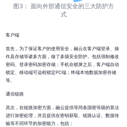
图3： 面向外部通信安全的三大防护方
式
客户端
首先，为了保证客户的使用安全，融云在客户端登录、操
作及存储等诸多方面，做了多级安全防护。包括强制修改
密码、登录密码加密存储；手机在锁屏之后，客户端自动
锁定、移动端可远程锁定PC端；终端本地数据加密存储
等。
通信链路
其次，在链路加密方面，融云提供等同各国密等级的算法
进行加密处理，并且提供在密钥获取、链路认证、数据传
输等不同环节的加密能力，包括：