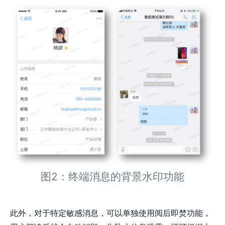
图2：终端消息的背景水印功能
此外，对于特定敏感消息，可以单独使用阅后即焚功能，