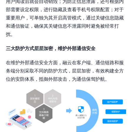
用户阅读后就会自动销毁；为防止信息泄露，还可根据内
部需要设定权限，进行隐藏及查看手机号权限配置；对于
重要用户，可单独为其开启高管模式，通过关键信息隐藏
和通信验证，确保其关键信息不泄露同时避免被经常打
扰。
三大防护方式层层加密，维护外部通信安全
在维护外部通信安全方面，融云在客户端、通信链路和服
务端分别采取不同的防护方式，层层加密，有效构建全方
位的安防体系，抵御外部攻击，为通信保驾护航。