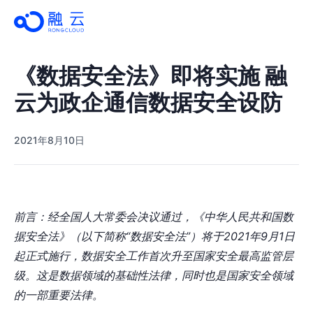
《数据安全法》即将实施 融
云为政企通信数据安全设防
2021年8月10日
前言：经全国人大常委会决议通过，《中华人民共和国数
据安全法》（以下简称“数据安全法”）将于2021年9月1日
起正式施行，数据安全工作首次升至国家安全最高监管层
级。这是数据领域的基础性法律，同时也是国家安全领域
的一部重要法律。