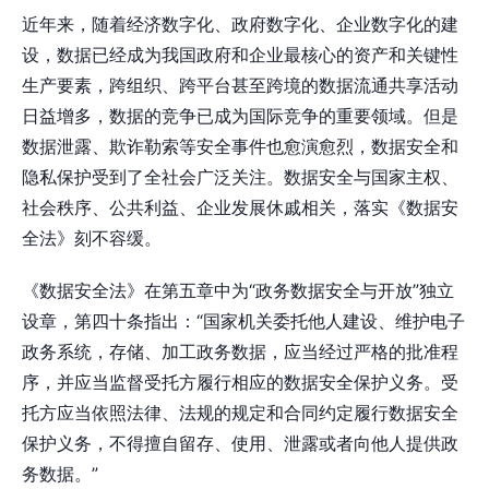
近年来，随着经济数字化、政府数字化、企业数字化的建
设，数据已经成为我国政府和企业最核心的资产和关键性
生产要素，跨组织、跨平台甚至跨境的数据流通共享活动
日益增多，数据的竞争已成为国际竞争的重要领域。但是
数据泄露、欺诈勒索等安全事件也愈演愈烈，数据安全和
隐私保护受到了全社会广泛关注。数据安全与国家主权、
社会秩序、公共利益、企业发展休戚相关，落实《数据安
全法》刻不容缓。
《数据安全法》在第五章中为“政务数据安全与开放”独立
设章，第四十条指出：“国家机关委托他人建设、维护电子
政务系统，存储、加工政务数据，应当经过严格的批准程
序，并应当监督受托方履行相应的数据安全保护义务。受
托方应当依照法律、法规的规定和合同约定履行数据安全
保护义务，不得擅自留存、使用、泄露或者向他人提供政
务数据。”