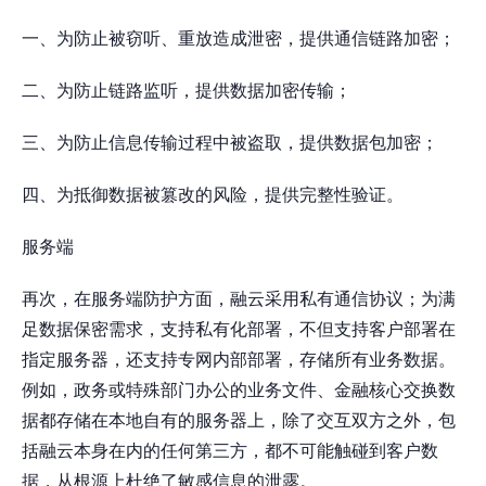
一、为防止被窃听、重放造成泄密，提供通信链路加密；
二、为防止链路监听，提供数据加密传输；
三、为防止信息传输过程中被盗取，提供数据包加密；
四、为抵御数据被篡改的风险，提供完整性验证。
服务端
再次，在服务端防护方面，融云采用私有通信协议；为满
足数据保密需求，支持私有化部署，不但支持客户部署在
指定服务器，还支持专网内部部署，存储所有业务数据。
例如，政务或特殊部门办公的业务文件、金融核心交换数
据都存储在本地自有的服务器上，除了交互双方之外，包
括融云本身在内的任何第三方，都不可能触碰到客户数
据，从根源上杜绝了敏感信息的泄露。