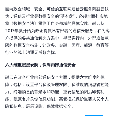
面向政企领域，安全、可信的互联网通信云服务商融云认
为，通信云行业是数据安全的“基本盘”，必须全面扎实地
将《数据安全法》贯彻于自身领域的具体实践。融云从
2017年就开始为政企提供私有部署的通信云服务，在为客
户提供的各类通信解决方案中，早已实行内、外部通信兼
顾的数据安全措施，让政务、金融、医疗、能源、教育等
行业的线上沟通无后顾之忧。
六大维度层层设防，保障内部通信安全
融云在政企行业内部通信安全方面，提供六大维度的保
障，包括：设置平台多级管理权限、多维度的消息管控能
力、终端消息的背景水印功能、重要信息的阅后即焚功
能、隐藏名片关键信息功能、高管模式保护重要人员个人
隐私信息，层层设防、保障数据安全。