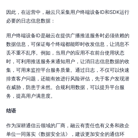
因此，在运营中，融云只采集用户终端设备ID和SDK运行
必要的日志信息数据：
​用户终端设备ID是融云在提供广播推送服务时必须依赖的
数据信息，可保证每个终端都能即时收发信息，让消息不
丢不重不乱序。例如，当用户的应用不在前台使用状态
时，可利用推送服务来通知用户，让消日志信息数据的收
集，可用来监控平台服务质量。通过日志，不仅可以快速
排查客户问题，还能有效进行风险评估，先于客户发现潜
在威胁，防患于未然。合规利用数据，可以提升平台服
务，提高用户满意度。
结语
作为深耕通信云领域的厂商，融云有责任也有义务和政企
单位一同落实《数据安全法》，建设更加安全的通信环