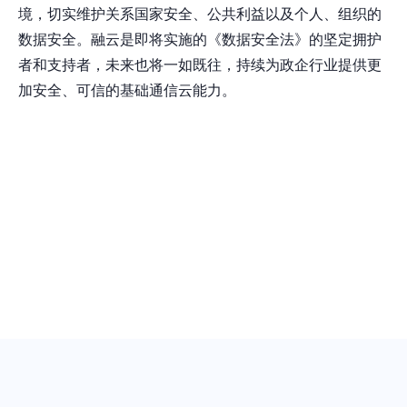
境，切实维护关系国家安全、公共利益以及个人、组织的
数据安全。融云是即将实施的《数据安全法》的坚定拥护
者和支持者，未来也将一如既往，持续为政企行业提供更
加安全、可信的基础通信云能力。