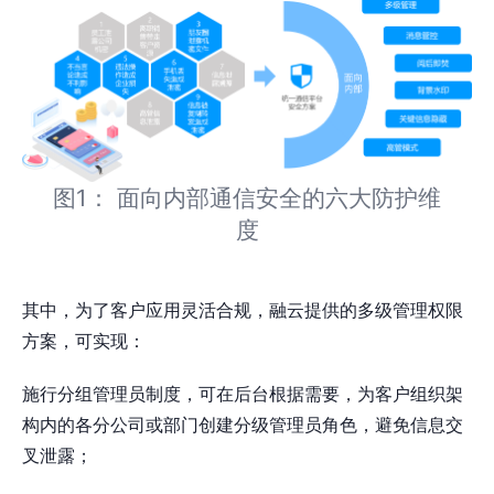
图1： 面向内部通信安全的六大防护维
度
其中，为了客户应用灵活合规，融云提供的多级管理权限
方案，可实现：
施行分组管理员制度，可在后台根据需要，为客户组织架
构内的各分公司或部门创建分级管理员角色，避免信息交
叉泄露；