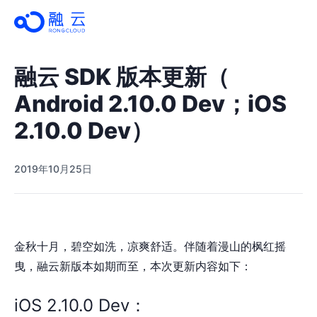
融云 SDK 版本更新（
Android 2.10.0 Dev；iOS
2.10.0 Dev）
2019年10月25日
金秋十月，碧空如洗，凉爽舒适。伴随着漫山的枫红摇
曳，融云新版本如期而至，本次更新内容如下：
iOS 2.10.0 Dev：