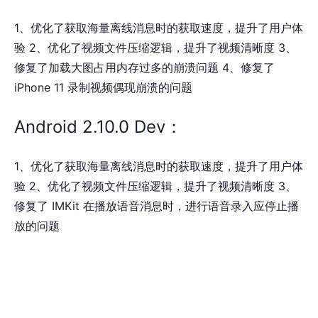
1、优化了获取海量离线消息时的获取速度，提升了用户体
验 2、优化了视频文件压缩逻辑，提升了视频清晰度 3、
修复了加载大图占用内存过多的崩溃问题 4、修复了
iPhone 11 录制视频偶现崩溃的问题
Android 2.10.0 Dev：
1、优化了获取海量离线消息时的获取速度，提升了用户体
验 2、优化了视频文件压缩逻辑，提升了视频清晰度 3、
修复了 IMKit 在播放语音消息时，进行语音录入应停止播
放的问题