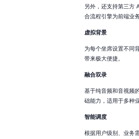
另外，还支持第三方 
合流程引擎为前端业
虚拟背景
为每个坐席设置不同
带来极大便捷。
融合双录
基于纯音频和音视频
础能力，适用于多种
智能调度
根据用户级别、业务