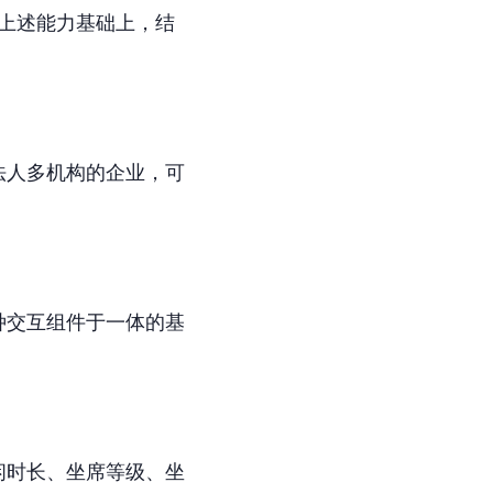
在上述能力基础上，结
法人多机构的企业，可
种交互组件于一体的基
闲时长、坐席等级、坐