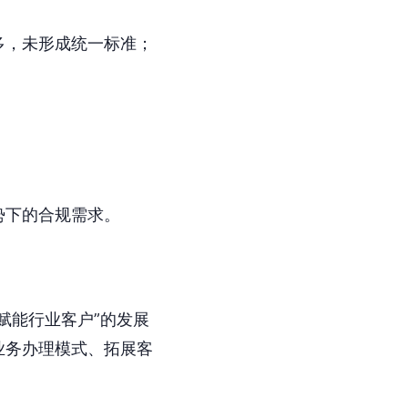
多，未形成统一标准；
势下的合规需求。
赋能行业客户”的发展
业务办理模式、拓展客