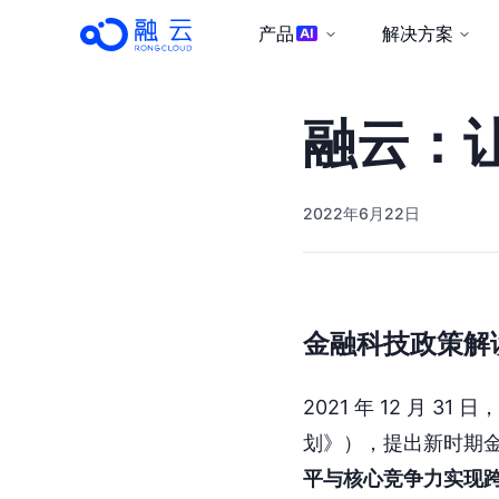
产品
解决方案
融云：让
2022年6月22日
金融科技政策解
2021 年 12 月 
划》），提出新时期
平与核心竞争力实现