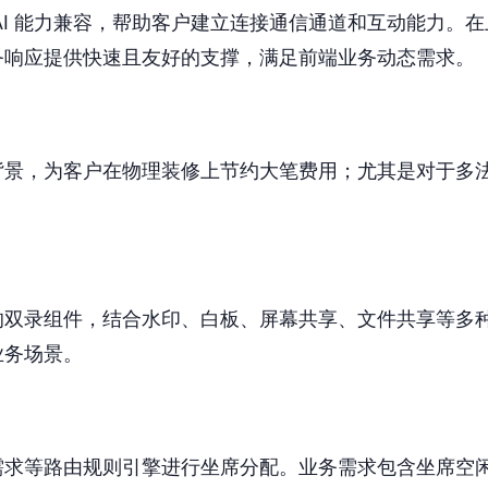
AI 能力兼容，帮助客户建立连接通信通道和互动能力。
务响应提供快速且友好的支撑，满足前端业务动态需求。
背景，为客户在物理装修上节约大笔费用；尤其是对于多
的双录组件，结合水印、白板、屏幕共享、文件共享等多
业务场景。
需求等路由规则引擎进行坐席分配。业务需求包含坐席空