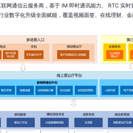
联网通信云服务商，基于 IM 即时通讯能力、 RTC 实
为银行业数字化升级全面赋能，覆盖视频面签、在线理财、