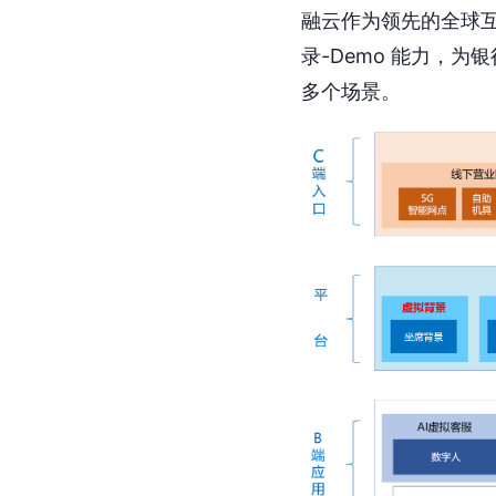
融云作为领先的全球互
录-Demo 能力，
多个场景。