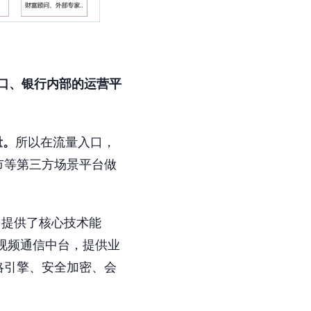
入口、银行内部的运营平
量。
所以在流量入口，
市等第三方场景平台做
台提供了核心技术能
音视频通信中台，提供业
略引擎、安全加密、会