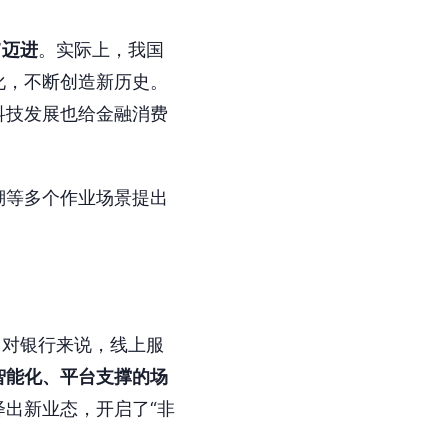
”迈进
。实际上，我国
化，不断创造新历史。
科技发展也给金融消费
溯等多个作业场景提出
，对银行来说，线上服
智能化、平台支撑的场
出新业态，开启了“非