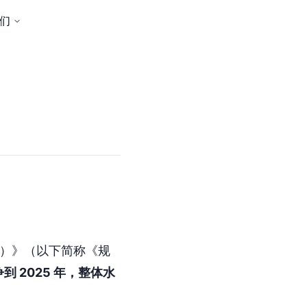
们
5 年）》（以下简称《规
到 2025 年，整体水