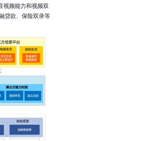
时音视频能力和视频双
金融贷款、保险双录等