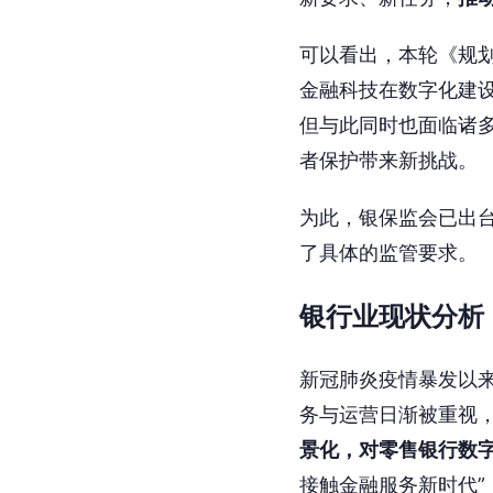
可以看出，本轮《规
金融科技在数字化建
但与此同时也面临诸
者保护带来新挑战。
为此，银保监会已出
了具体的监管要求。
银行业现状分析
新冠肺炎疫情暴发以来
务与运营日渐被重视
景化，对零售银行数
接触金融服务新时代