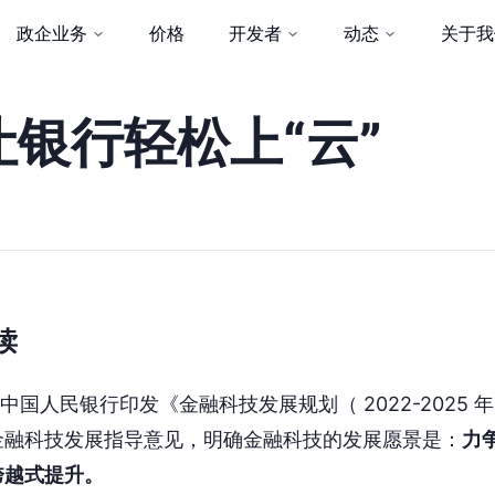
政企业务
价格
开发者
动态
关于我
银行轻松上“云”
读
31 日，中国人民银行印发《金融科技发展规划（ 2022-202
金融科技发展指导意见，明确金融科技的发展愿景是：
力争
跨越式提升。