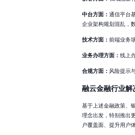
中台方面：
通信平台
企业架构规划混乱，
技术方面：
前端业务
业务办理方面：
线上
合规方面：
风险提示
融云金融行业解
基于上述金融政策、银
理念出发，特别推出
户覆盖面、提升用户