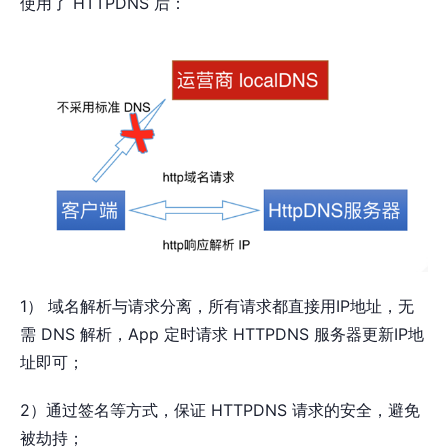
使用了 HTTPDNS 后：
1） 域名解析与请求分离，所有请求都直接用IP地址，无
需 DNS 解析，App 定时请求 HTTPDNS 服务器更新IP地
址即可；
2）通过签名等方式，保证 HTTPDNS 请求的安全，避免
被劫持；