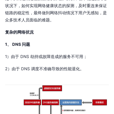
状况下，如何实现网络健康状态的探测，及时重连来保证
链路的稳定性，最终做到网络抖动情况下用户无感知，是
众多技术人员面临的难题。
复杂的网络状况
1、 DNS 问题
1）由于 DNS 劫持或故障造成的服务不可用；
2）由于 DNS 调度不准确导致的性能退化。