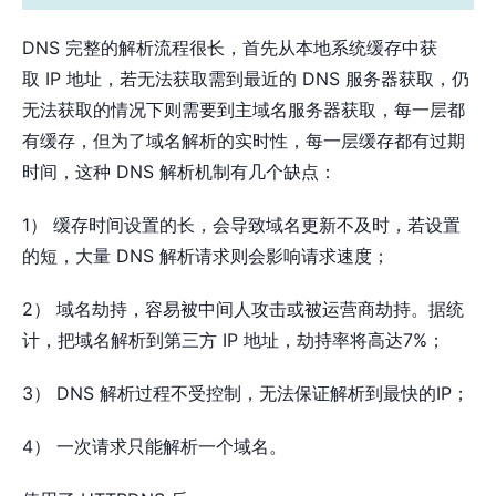
DNS 完整的解析流程很长，首先从本地系统缓存中获
取 IP 地址，若无法获取需到最近的 DNS 服务器获取，仍
无法获取的情况下则需要到主域名服务器获取，每一层都
有缓存，但为了域名解析的实时性，每一层缓存都有过期
时间，这种 DNS 解析机制有几个缺点：
1） 缓存时间设置的长，会导致域名更新不及时，若设置
的短，大量 DNS 解析请求则会影响请求速度；
2） 域名劫持，容易被中间人攻击或被运营商劫持。据统
计，把域名解析到第三方 IP 地址，劫持率将高达7%；
3） DNS 解析过程不受控制，无法保证解析到最快的IP；
4） 一次请求只能解析一个域名。