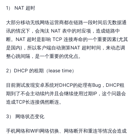
1） NAT 超时
大部分移动无线网络运营商都在链路一段时间后无数据通
讯的情况下，会淘汰 NAT 表中的对应项，造成链路中
断。NAT 超时是影响 TCP 连接寿命的一个重要因素(尤其
是国内)，所以客户端自动测算NAT 超时时间，来动态调
整心跳间隔，是一个重要的优化点。
2）DHCP 的租期（lease time）
目前测试发现安卓系统对DHCP的处理有Bug，DHCP租
期到了不会主动续约并且会继续使用过期IP，这个问题会
造成TCP长连接偶然断连。
3） 网络状态变化
手机网络和WIFI网络切换、网络断开和重连等情况会造成