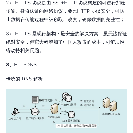
2） HTTPS 协议是由 SSL+HTTP 协议构建的可进行加密
传输、身份认证的网络协议，要比HTTP 协议安全，可防
止数据在传输过程中被窃取、改变，确保数据的完整性；
3） HTTPS 是现行架构下最安全的解决方案，虽无法保证
绝对安全，但它大幅增加了中间人攻击的成本，可解决网
络劫持相关问题。
3、
HTTPDNS
传统的 DNS 解析：