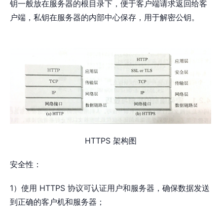
钥一般放在服务器的根目录下，便于客户端请求返回给客
户端，私钥在服务器的内部中心保存，用于解密公钥。
HTTPS 架构图
安全性：
1）使用 HTTPS 协议可认证用户和服务器，确保数据发送
到正确的客户机和服务器；