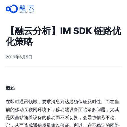
【融云分析】IM SDK 链路优
化策略
2019年6月5日
概述
在即时通讯领域，要求消息到达必须保证及时性。而在当
前的移动互联网环境下，移动端设备面临诸多问题，尤其
是因基站随着设备的移动而不断切换，会导致信号不稳
定，从而造成通信质量难以保证。所以，在不稳定的网络