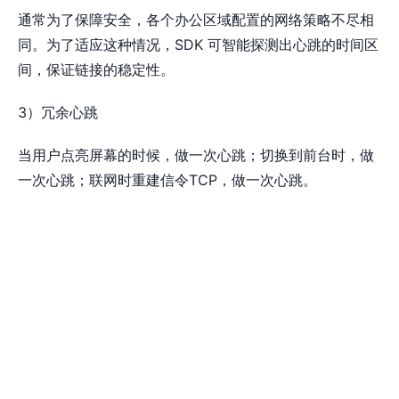
通常为了保障安全，各个办公区域配置的网络策略不尽相
同。为了适应这种情况，SDK 可智能探测出心跳的时间区
间，保证链接的稳定性。
3）冗余心跳
当用户点亮屏幕的时候，做一次心跳；切换到前台时，做
一次心跳；联网时重建信令TCP，做一次心跳。