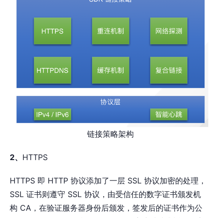
链接策略架构
2、
HTTPS
HTTPS 即 HTTP 协议添加了一层 SSL 协议加密的处理，
SSL 证书则遵守 SSL 协议，由受信任的数字证书颁发机
构 CA，在验证服务器身份后颁发，签发后的证书作为公