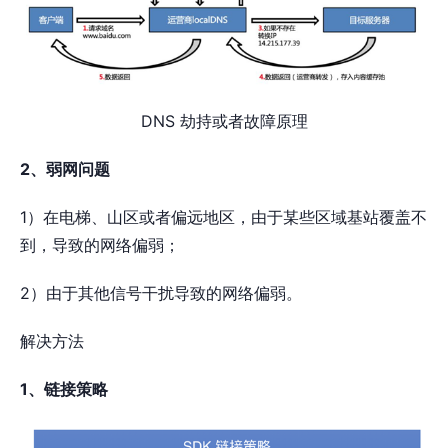
DNS 劫持或者故障原理
2、弱网问题
1）在电梯、山区或者偏远地区，由于某些区域基站覆盖不
到，导致的网络偏弱；
2）由于其他信号干扰导致的网络偏弱。
解决方法
1、链接策略