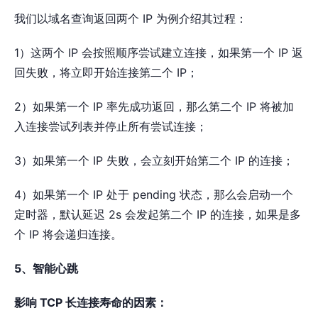
我们以域名查询返回两个 IP 为例介绍其过程：
1）这两个 IP 会按照顺序尝试建立连接，如果第一个 IP 返
回失败，将立即开始连接第二个 IP；
2）如果第一个 IP 率先成功返回，那么第二个 IP 将被加
入连接尝试列表并停止所有尝试连接；
3）如果第一个 IP 失败，会立刻开始第二个 IP 的连接；
4）如果第一个 IP 处于 pending 状态，那么会启动一个
定时器，默认延迟 2s 会发起第二个 IP 的连接，如果是多
个 IP 将会递归连接。
5、智能心跳
影响 TCP 长连接寿命的因素：