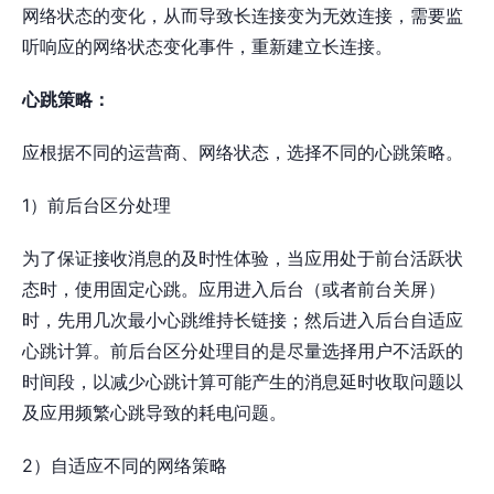
网络状态的变化，从而导致长连接变为无效连接，需要监
听响应的网络状态变化事件，重新建立长连接。
心跳策略：
应根据不同的运营商、网络状态，选择不同的心跳策略。
1）前后台区分处理
为了保证接收消息的及时性体验，当应用处于前台活跃状
态时，使用固定心跳。应用进入后台（或者前台关屏）
时，先用几次最小心跳维持长链接；然后进入后台自适应
心跳计算。前后台区分处理目的是尽量选择用户不活跃的
时间段，以减少心跳计算可能产生的消息延时收取问题以
及应用频繁心跳导致的耗电问题。
2）自适应不同的网络策略