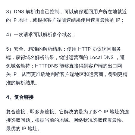
3）DNS 解析由自己控制，可以确保返回用户所在地就近
的 IP 地址，或根据客户端测速结果使用速度最快的 IP；
4）一次请求可以解析多个域名；
5）安全、精准的解析结果：使用 HTTP 协议访问服务
端，获得域名解析结果，绕过运营商的 Local DNS ，避
免域名劫持；HTTPDNS 能够直接得到客户端的出口网
关 IP，从而更准确地判断客户端地区和运营商，得到更精
准的解析结果。
4、复合链接
复合连接，即多条连接。它解决的是为了多个 IP 地址的连
接选取问题，根据当前的地域、网络状况选取速度最快、
最优的 IP 地址。