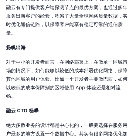
融云有专门提供客户端探测节点的最优方案，也通过多年
服务出海客户的经验，积累了大量全球网络质量数据，实
时优化通信链路，以保障客户能享有稳定可靠的通信质
量。
扬帆出海
对于中小的开发者而言，在网络部署上，在做单一区域市
场的情况下，如何能够以较低的成本部署优化网络，保障
其他区域的用户体验。比如一个开发者主要做巴西，如何
以较低的成本保障别的区域使用 App 体验还是相对流
畅。
融云 CTO 杨攀
绝大多数业务的设计都是中心化的，一般要选择在服务用
户最多的地方设置一个数据中心。其实有很多网络优化加