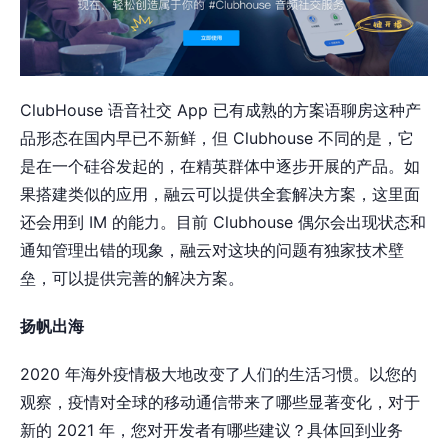
ClubHouse 语音社交 App 已有成熟的方案语聊房这种产
品形态在国内早已不新鲜，但 Clubhouse 不同的是，它
是在一个硅谷发起的，在精英群体中逐步开展的产品。如
果搭建类似的应用，融云可以提供全套解决方案，这里面
还会用到 IM 的能力。目前 Clubhouse 偶尔会出现状态和
通知管理出错的现象，融云对这块的问题有独家技术壁
垒，可以提供完善的解决方案。
扬帆出海
2020 年海外疫情极大地改变了人们的生活习惯。以您的
观察，疫情对全球的移动通信带来了哪些显著变化，对于
新的 2021 年，您对开发者有哪些建议？具体回到业务