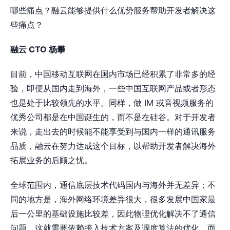
哪些痛点？融云能够提供什么优势服务帮助开发者解决这
些痛点？
融云 CTO 杨攀
目前，中国移动互联网在国内市场已经积累了非常多的经
验，即便从国内走到海外，一些中国互联网产品或者形态
也是处于比较领先的水平。同样，做 IM 或音视频服务的
优秀公司都是在中国诞生的，而不是在硅谷。对于开发者
来说，走出去的时候能不能享受到与国内一样的通讯服务
品质，融云在努力达成这个目标，以帮助开发者解决海外
拓展业务的后顾之忧。
全球范围内，通信底层技术代码国内与海外并无差异；不
同的地方是，海外网络环境差异很大，很多发展中国家最
后一公里的基础设施比较差，因此物理优化解决不了通信
问题，这就需要依赖接入技术方案及调度算法的优化。而