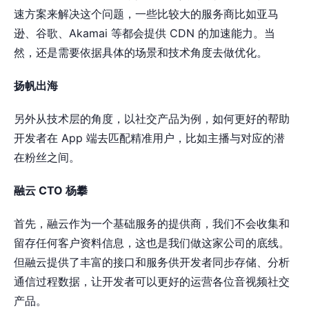
速方案来解决这个问题，一些比较大的服务商比如亚马
逊、谷歌、Akamai 等都会提供 CDN 的加速能力。当
然，还是需要依据具体的场景和技术角度去做优化。
扬帆出海
另外从技术层的角度，以社交产品为例，如何更好的帮助
开发者在 App 端去匹配精准用户，比如主播与对应的潜
在粉丝之间。
融云 CTO 杨攀
首先，融云作为一个基础服务的提供商，我们不会收集和
留存任何客户资料信息，这也是我们做这家公司的底线。
但融云提供了丰富的接口和服务供开发者同步存储、分析
通信过程数据，让开发者可以更好的运营各位音视频社交
产品。