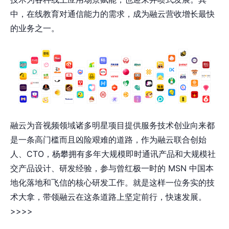
中，在线教育对通信能力的需求，成为融云营收增长最快
的业务之一。
融云为音视频领域诸多明星项目提供服务技术创业向来都
是一条高门槛而且凶险艰难的道路，作为融云联合创始
人、CTO，杨攀拥有多年大规模即时通讯产品和大规模社
交产品设计、研发经验，参与曾红极一时的 MSN 中国本
地化落地和飞信的核心研发工作。就是这样一位务实的技
术大拿，带领融云在这条道路上坚定前行，快速发展。
>>>>