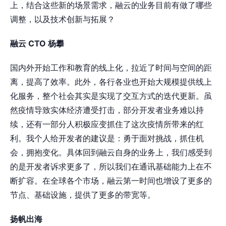
上，结合这些新的场景需求，融云的业务目前有做了哪些
调整，以及技术创新与拓展？
融云 CTO 杨攀
国内外开始工作和教育的线上化，拉近了时间与空间的距
离，提高了效率。此外，各行各业也开始大规模提供线上
化服务，整个社会其实是实现了交互方式的迭代更新。虽
然疫情导致实体经济遭受打击，部分开发者业务难以持
续，还有一部分人积极应变抓住了这次疫情所带来的红
利。我个人给开发者的建议是：勇于面对挑战，抓住机
会，拥抱变化。具体回到融云自身的业务上，我们感受到
的是开发者诉求更多了，所以我们在通讯基础能力上在不
断扩容。在全球各个市场，融云第一时间也增设了更多的
节点、基础设施，提供了更多的带宽等。
扬帆出海