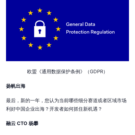
欧盟《通用数据保护条例》（GDPR）
扬帆出海
最后，新的一年，您认为当前哪些细分赛道或者区域市场
利好中国企业出海？开发者如何抓住新机遇？
融云 CTO 杨攀