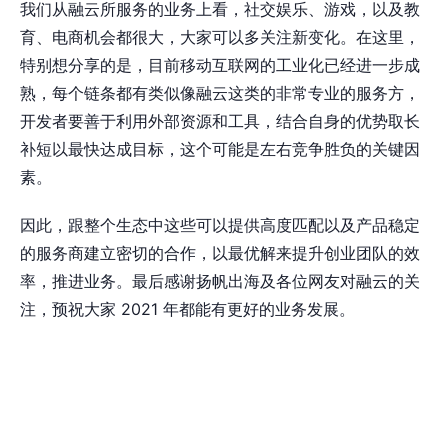
我们从融云所服务的业务上看，社交娱乐、游戏，以及教
育、电商机会都很大，大家可以多关注新变化。在这里，
特别想分享的是，目前移动互联网的工业化已经进一步成
熟，每个链条都有类似像融云这类的非常专业的服务方，
开发者要善于利用外部资源和工具，结合自身的优势取长
补短以最快达成目标，这个可能是左右竞争胜负的关键因
素。
因此，跟整个生态中这些可以提供高度匹配以及产品稳定
的服务商建立密切的合作，以最优解来提升创业团队的效
率，推进业务。最后感谢扬帆出海及各位网友对融云的关
注，预祝大家 2021 年都能有更好的业务发展。