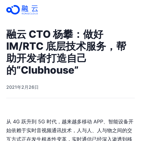
融云 CTO 杨攀：做好
IM/RTC 底层技术服务，帮
助开发者打造自己
的“Clubhouse”
2021年2月26日
从 4G 跃升到 5G 时代，越来越多移动 APP、智能设备开
始依赖于实时音视频通讯技术，人与人、人与物之间的交
互方式正在发生根本性变革，实时通信已经深入渗透到移