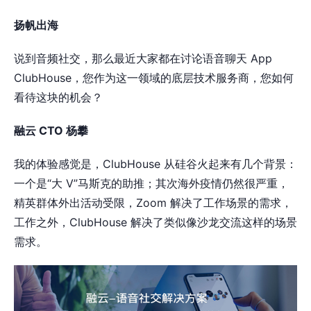
扬帆出海
说到音频社交，那么最近大家都在讨论语音聊天 App
ClubHouse，您作为这一领域的底层技术服务商，您如何
看待这块的机会？
融云 CTO 杨攀
我的体验感觉是，ClubHouse 从硅谷火起来有几个背景：
一个是“大 V”马斯克的助推；其次海外疫情仍然很严重，
精英群体外出活动受限，Zoom 解决了工作场景的需求，
工作之外，ClubHouse 解决了类似像沙龙交流这样的场景
需求。