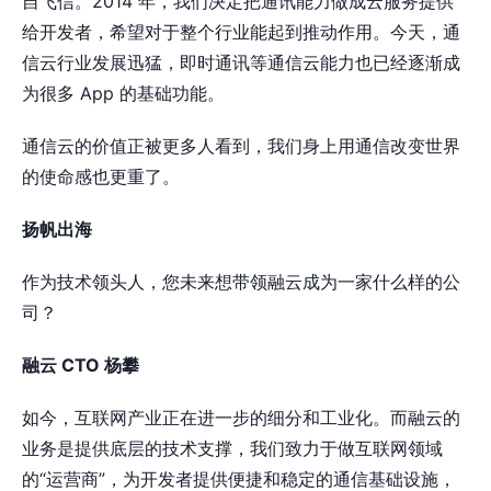
自飞信。2014 年，我们决定把通讯能力做成云服务提供
给开发者，希望对于整个行业能起到推动作用。今天，通
信云行业发展迅猛，即时通讯等通信云能力也已经逐渐成
为很多 App 的基础功能。
通信云的价值正被更多人看到，我们身上用通信改变世界
的使命感也更重了。
扬帆出海
作为技术领头人，您未来想带领融云成为一家什么样的公
司？
融云 CTO 杨攀
如今，互联网产业正在进一步的细分和工业化。而融云的
业务是提供底层的技术支撑，我们致力于做互联网领域
的“运营商”，为开发者提供便捷和稳定的通信基础设施，