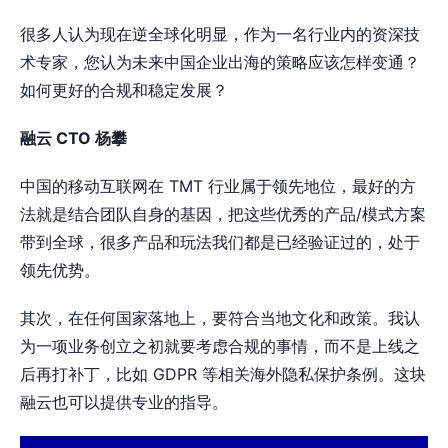
很多人认为现在逆全球化明显，作为一名行业内的资深技
术专家，您认为未来中国企业出海的策略应该怎样变通？
如何更好的合规和稳定发展？
融云 CTO 杨攀
中国的移动互联网在 TMT 行业属于领先地位，最好的方
法就是结合团队自身的基因，把这些优秀的产品/模式方案
带到全球，很多产品和玩法我们都是已经验证过的，处于
领先优势。
其次，在任何国家落地上，要符合当地文化和政策。我认
为一项业务创立之初就要考虑合规的事情，而不是上线之
后再打补丁，比如 GDPR 等相关海外隐私保护条例。这块
融云也可以提供专业的指导。