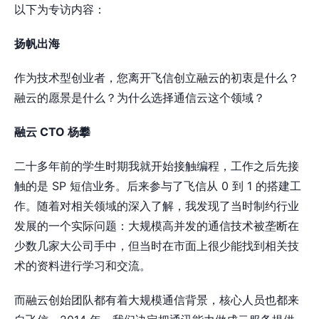
以下为专访内容：
扬帆出海
作为技术型创业者，您离开飞信创立融云的初衷是什么？
融云的愿景是什么？为什么选择通信云这个领域？
融云 CTO 杨攀
二十多年前的学生时期我就开始接触编程，工作之后先接
触的是 SP 短信业务。后来参与了飞信从 0 到 1 的搭建工
作。随着对相关领域的深入了解，我发现了当时制约行业
发展的一个实际问题：大规模高并发的通信技术被垄断在
少数几家大公司手中，但当时在市面上很少能找到相关技
术的资料进行学习和交流。
而融云创始团队都有着大规模通信背景，核心人员也都来