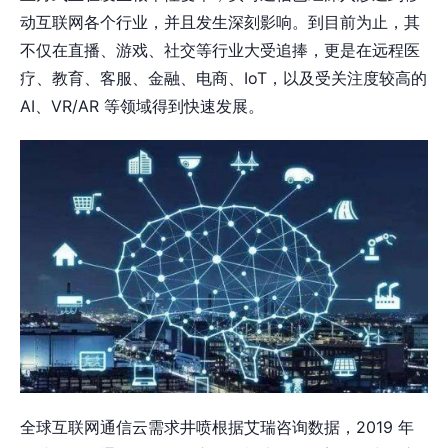
动互联网各个行业，并且发生深刻影响。到目前为止，其
不仅在直播、游戏、社交等行业大受追捧，更是在远程医
疗、教育、客服、金融、电商、IoT，以及受关注度较高的
AI、VR/AR 等领域得到快速发展。
全球互联网通信云需求井喷根据艾瑞咨询数据，2019 年