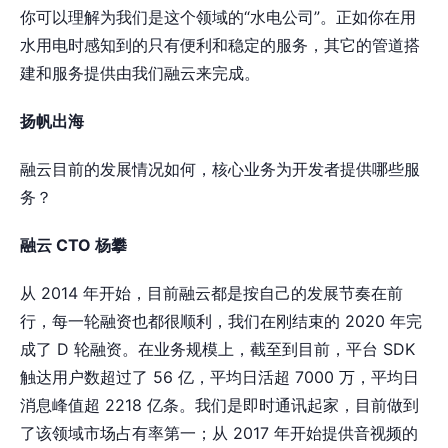
你可以理解为我们是这个领域的“水电公司”。正如你在用
水用电时感知到的只有便利和稳定的服务，其它的管道搭
建和服务提供由我们融云来完成。
扬帆出海
融云目前的发展情况如何，核心业务为开发者提供哪些服
务？
融云 CTO 杨攀
从 2014 年开始，目前融云都是按自己的发展节奏在前
行，每一轮融资也都很顺利，我们在刚结束的 2020 年完
成了 D 轮融资。在业务规模上，截至到目前，平台 SDK
触达用户数超过了 56 亿，平均日活超 7000 万，平均日
消息峰值超 2218 亿条。我们是即时通讯起家，目前做到
了该领域市场占有率第一；从 2017 年开始提供音视频的