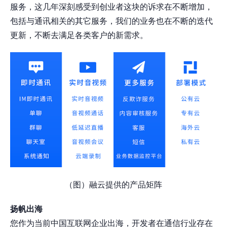
服务，这几年深刻感受到创业者这块的诉求在不断增加，
包括与通讯相关的其它服务，我们的业务也在不断的迭代
更新，不断去满足各类客户的新需求。
（图）融云提供的产品矩阵
扬帆出海
您作为当前中国互联网企业出海，开发者在通信行业存在