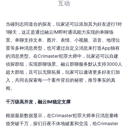
互动
当碰到志同道合的探友，玩家还可以添加其为好友进行1对
1聊天，这正是通过融云IM即时通讯能力实现的单聊场
景。单聊支持文本、图片、表情、小视频、语音、地理位
置等多种消息类型，也可通过自定义消息来打造App独有
的消息类型。在Crimaster犯罪大师中，玩家还可以自建
侦探群组，实现群聊场景。融云群聊服务默认支持3000人
超大群组，且可以无限拓展，玩家可以邀请更多好友们加
入，共同去探索每一个案件背后的秘密，推导事实的真
相。
千万级高并发，融云IM稳定支撑
根据最新数据显示，在Crimaster犯罪大师单日消息量峰
值突破千万，探们日夜不休地破案和交流，给Crimaster