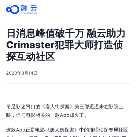
日消息峰值破千万 融云助力
Crimaster犯罪大师打造侦
探互动社区
2020年8月14日
吊足影迷胃口的《唐人街探案》第三部迟迟未在影院上
映，但与电影相关的一款App却火了。
这款App正是电影《唐人街探案》中的推理侦探专属社区