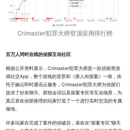
Crimaster犯罪大师登顶应用排行榜
百万人同时在线的侦探互动社区
根据公开资料显示，Crimaster犯罪大师是一款侦探类游
戏社交App，整个游戏的背景和《唐人街探案》一致，依
托于融云即时通讯云服务，Crimaster犯罪大师为侦探们
提供了好友聊天、群组会话以及探案专区等互动场景，为
真正喜欢侦探推理的玩家打造了一个进行实时交流的专属
领地。
许多玩家在完成了案件的侦破后，喜欢在“探案专区”聊天