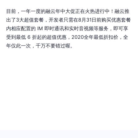
目前，一年一度的融云年中大促正在火热进行中！融云推
出了3大超值套餐，开发者只需在8月31日前购买优惠套餐
内相应配置的 IM 即时通讯和实时音视频等服务，即可享
受到最低 6 折起的超值优惠，2020全年最低折扣价，全
年仅此一次，千万不要错过喔。