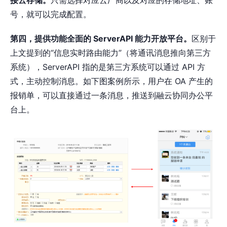
号，就可以完成配置。
第四，提供功能全面的 ServerAPI 能力开放平台。
区别于
上文提到的“信息实时路由能力”（将通讯消息推向第三方
系统），ServerAPI 指的是第三方系统可以通过 API 方
式，主动控制消息。如下图案例所示，用户在 OA 产生的
报销单，可以直接通过一条消息，推送到融云协同办公平
台上。