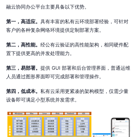
融云协同办公平台主要具备以下优势。
第一，高适应。
具有丰富的私有云环境部署经验，可针对
客户的各种复杂网络环境提供定制部署方案。
第二，高性能。
经公有云验证的高性能架构，相同硬件配
置下提供更高的并发处理能力。
第三，易部署。
提供 GUI 部署和后台管理界面，普通运维
人员通过图形界面即可完成部署和管理操作。
第四，低成本。
私有云采用更紧凑的架构模型，仅需少量
设备即可满足小型系统并发需求。