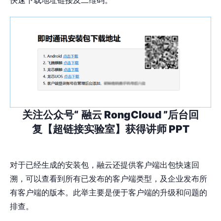
快速下载地址链接及二维码。
关注公众号“
融云 RongCloud ”后台回
复【超链接实验室】获得讲师 PPT
对于已经生成的安装包，融云还提供客户端出包快速回
溯，可以查看到所有已发布的客户端类型，及企业发布所
有客户端的版本。此举主要是便于客户端的升级和问题的
排查。