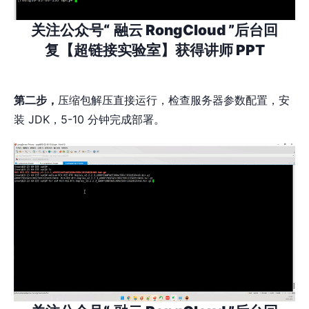
关注公众号“
融云 RongCloud ”后台回
复【超链接实验室】获得讲师 PPT
第二步，
压缩包解压直接运行，检查服务器参数配置，安
装 JDK，5-10 分钟完成部署。