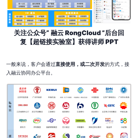
关注公众号“
融云 RongCloud ”后台回
复【超链接实验室】获得讲师 PPT
一般来说，客户会通过
直接使用，或二次开发
的方式，接
入融云协同办公平台。