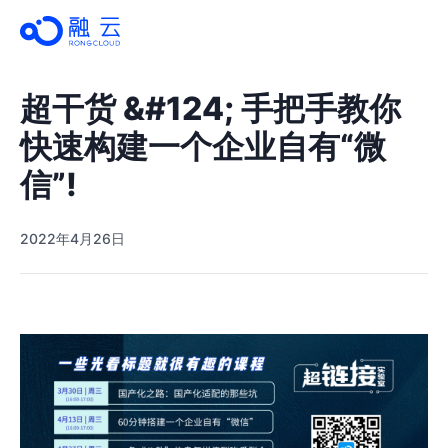
超干货 &#124; 手把手教你
快速构建一个企业自有“微
信”!
2022年4月26日