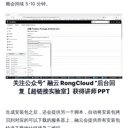
概会持续 5-10 分钟。
关注公众号“
融云 RongCloud ”后台回
复【超链接实验室】获得讲师 PPT
生成安装包之后，还会提供另一个脚本，自动将安装包拷
贝到对应的可以下载的服务器上，融云会提供所有安装包