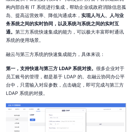
构内部自有 IT 系统进行集成，帮助企业或政府消除信息孤
岛、提高运营效率、降低沟通成本，
实现人与人、人与业
务系统之间的实时协同，以及系统与系统之间的实时互
通。
第三方系统快速集成的能力，可以极大丰富即时通讯
系统的使用场景。
融云与第三方系统的快速集成能力，具体来说：
第一，支持快速与第三方 LDAP 系统对接。
很多企业对于
员工账号的管理，都是基于 LDAP 的。在融云协同办公平
台中，只需输入对应参数，点击确定，即可完成与第三方
LDAP 系统的对接。