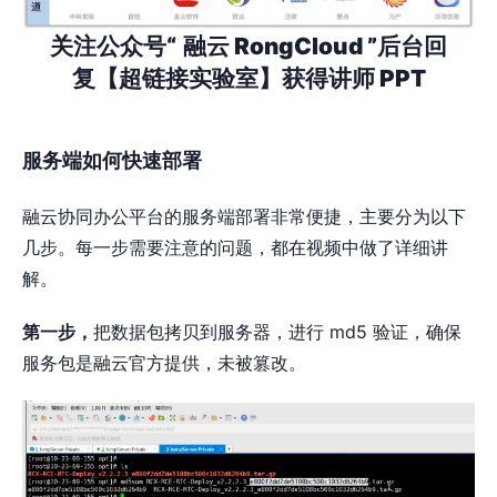
关注公众号“
融云 RongCloud ”后台回
复【超链接实验室】获得讲师 PPT
服务端如何快速部署
融云协同办公平台的服务端部署非常便捷，主要分为以下
几步。每一步需要注意的问题，都在视频中做了详细讲
解。
第一步，
把数据包拷贝到服务器，进行 md5 验证，确保
服务包是融云官方提供，未被篡改。