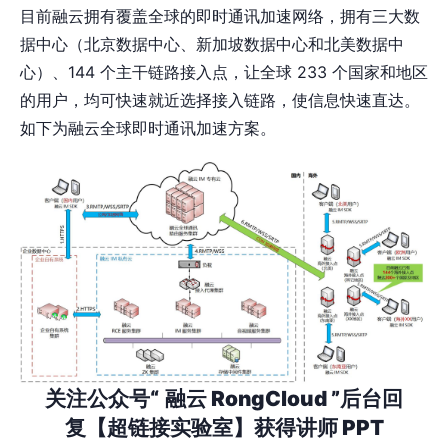
目前融云拥有覆盖全球的即时通讯加速网络，拥有三大数
据中心（北京数据中心、新加坡数据中心和北美数据中
心）、144 个主干链路接入点，让全球 233 个国家和地区
的用户，均可快速就近选择接入链路，使信息快速直达。
如下为融云全球即时通讯加速方案。
关注公众号“
融云 RongCloud ”后台回
复【超链接实验室】获得讲师 PPT