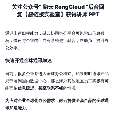
关注公众号“
融云 RongCloud ”后台回
复【超链接实验室】获得讲师 PPT
通过上述四项能力，融云协同办公平台可以跳出信息孤
岛，快速与企业内部自有系统进行融合，帮助员工提升办
公效率。
快速开通全球通讯加速
当前，很多企业都进入全球办公模式。如果即时通讯产品
只部署到国内数据中心，那么海外其他地区员工将极有可
能面临
信息延迟、甚至联系不畅
的情况。
为应对企业全球化办公需求，融云提供全套产品的全球通
讯加速能力。