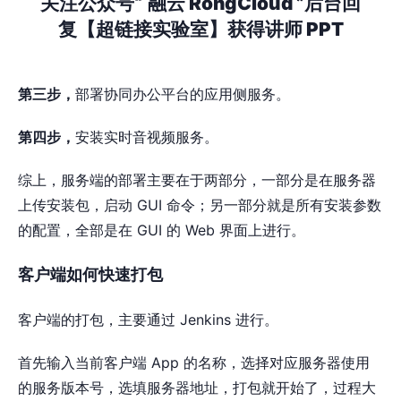
关注公众号“
融云 RongCloud ”后台回
复【超链接实验室】获得讲师 PPT
第三步，
部署协同办公平台的应用侧服务。
第四步，
安装实时音视频服务。
综上，服务端的部署主要在于两部分，一部分是在服务器
上传安装包，启动 GUI 命令；另一部分就是所有安装参数
的配置，全部是在 GUI 的 Web 界面上进行。
客户端如何快速打包
客户端的打包，主要通过 Jenkins 进行。
首先输入当前客户端 App 的名称，选择对应服务器使用
的服务版本号，选填服务器地址，打包就开始了，过程大