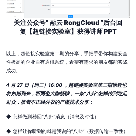
关注公众号“
融云 RongCloud ”后台回
复【超链接实验室】获得讲师 PPT
以上，超链接实验室第二期的分享，手把手带你构建安全
性极高的企业自有通讯系统，希望有需求的朋友都能实战
成功。
4 月 27 日（周三）16:00 ，超链接实验室第三期课程也
将如期到来，听两位大咖畅聊，一条“八卦”怎样传到吃瓜
群众，披着不正经外衣的严谨技术分享：
◆ 怎样做到秒回“八卦”消息（消息及时性）
◆ 怎样让你听到的就是我说的“八卦”（数据传输一致性）