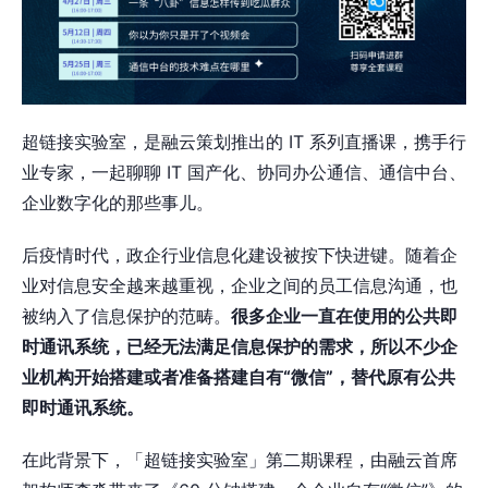
超链接实验室，是融云策划推出的 IT 系列直播课，携手行
业专家，一起聊聊 IT 国产化、协同办公通信、通信中台、
企业数字化的那些事儿。
后疫情时代，政企行业信息化建设被按下快进键。随着企
业对信息安全越来越重视，企业之间的员工信息沟通，也
被纳入了信息保护的范畴。
很多企业一直在使用的公共即
时通讯系统，已经无法满足信息保护的需求，所以不少企
业机构开始搭建或者准备搭建自有“微信”，替代原有公共
即时通讯系统。
在此背景下，「超链接实验室」第二期课程，由融云首席