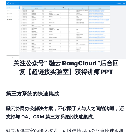
关注公众号“
融云 RongCloud ”后台回
复【超链接实验室】获得讲师 PPT
第三方系统的快速集成
融云协同办公解决方案，不仅限于人与人之间的沟通，还
支持与 OA、CRM 第三方系统的快速集成。
融云提供丰富的接入模式，可以使协同办公平台快速跟机