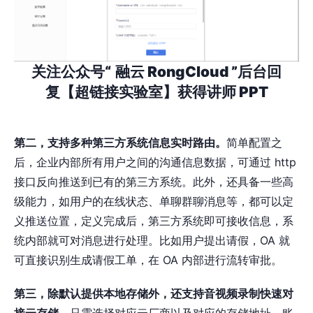
关注公众号“
融云 RongCloud ”后台回
复【超链接实验室】获得讲师 PPT
第二，支持多种第三方系统信息实时路由。
简单配置之
后，企业内部所有用户之间的沟通信息数据，可通过 http
接口反向推送到已有的第三方系统。此外，还具备一些高
级能力，如用户的在线状态、单聊群聊消息等，都可以定
义推送位置，定义完成后，第三方系统即可接收信息，系
统内部就可对消息进行处理。比如用户提出请假，OA 就
可直接识别生成请假工单，在 OA 内部进行流转审批。
第三，除默认提供本地存储外，还支持音视频录制快速对
接云存储。
只需选择对应云厂商以及对应的存储地址、账