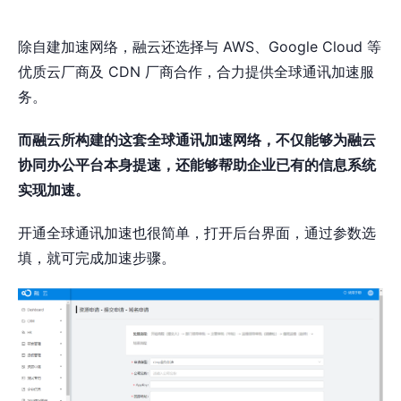
除自建加速网络，融云还选择与 AWS、Google Cloud 等
优质云厂商及 CDN 厂商合作，合力提供全球通讯加速服
务。
而融云所构建的这套全球通讯加速网络，不仅能够为融云
协同办公平台本身提速，还能够帮助企业已有的信息系统
实现加速。
开通全球通讯加速也很简单，打开后台界面，通过参数选
填，就可完成加速步骤。