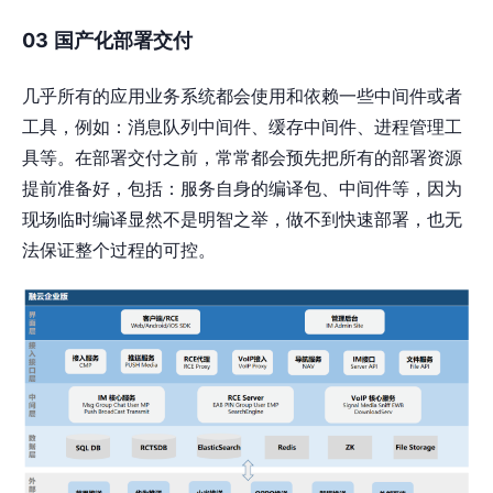
03
国产化部署交付
几乎所有的应用业务系统都会使用和依赖⼀些中间件或者
工具，例如：消息队列中间件、缓存中间件、进程管理工
具等。在部署交付之前，常常都会预先把所有的部署资源
提前准备好，包括：服务自身的编译包、中间件等，因为
现场临时编译显然不是明智之举，做不到快速部署，也无
法保证整个过程的可控。