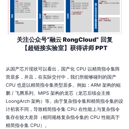
关注公众号“融云 RongCloud”
回复
【超链接实验室】获得讲师 PPT
从国产芯片现状可以看出，国产化 CPU 以精简指令集阵
营居多，并且，在实际交付中，我们所能够碰到的国产
CPU 也是以精简指令集类型居多。例如：ARM 架构的鲲
鹏 / ⻜腾系列、MIPS 架构的⻰芯（龙芯后续会主推
LoongArch 架构）等。由于复杂指令集和精简指令集的设
计初衷不同，导致精简指令集 CPU 在性能上与复杂指令
集存在较大差异（相同规格复杂指令集的 CPU 性能高于
精简指令集 CPU）。