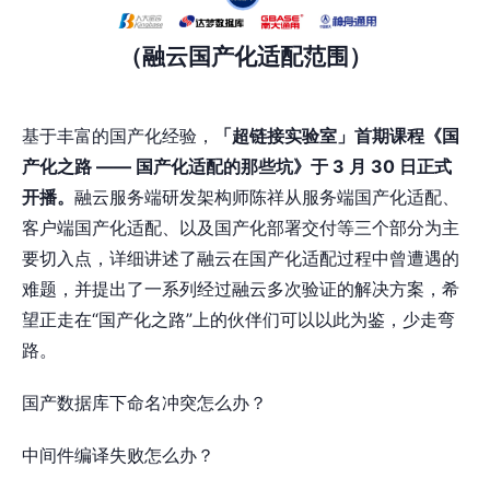
（融云国产化适配范围）
基于丰富的国产化经验，
「超链接实验室」首期课程《国
产化之路 —— 国产化适配的那些坑》于 3 月 30 日正式
开播。
融云服务端研发架构师陈祥从服务端国产化适配、
客户端国产化适配、以及国产化部署交付等三个部分为主
要切入点，详细讲述了融云在国产化适配过程中曾遭遇的
难题，并提出了一系列经过融云多次验证的解决方案，希
望正走在“国产化之路”上的伙伴们可以以此为鉴，少走弯
路。
国产数据库下命名冲突怎么办？
中间件编译失败怎么办？