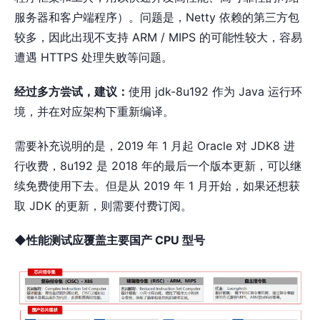
服务器和客户端程序）。问题是，Netty 依赖的第三方包
较多，因此出现不支持 ARM / MIPS 的可能性较大，容易
遭遇 HTTPS 处理失败等问题。
经过多方尝试，建议：
使用 jdk-8u192 作为 Java 运行环
境，并在对应架构下重新编译。
需要补充说明的是，2019 年 1 月起 Oracle 对 JDK8 进
⾏收费，8u192 是 2018 年的最后⼀个版本更新，可以继
续免费使用下去。但是从 2019 年 1 月开始，如果还想获
取 JDK 的更新，则需要付费订阅。
◆性能测试应覆盖主要国产 CPU 型号