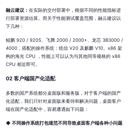
融云建议：
在实际的交付部署中，根据不同的性能指标进
行部署资源估算。而关于性能测试覆盖范围，融云建议以
下几种：
鲲鹏 920 / 920S、飞腾 2000 / 2000+、龙芯 3B3000 /
4000，搭配的操作系统：统信 V20 及麒麟 V10。x86 架
构的海光 CPU ，性能上可以认为与其他同等规格的 x86
CPU 相近即可。
02
客户端国产化适配
多数的国产系统都分桌面版和服务版，对于客户端的国产
化适配，我们只针对桌⾯版来看待和解决问题，桌⾯客户
端在国产化适配中，容易遭遇如下问题：
◆ 不同操作系统打包规范不同导致桌⾯客户端各种⼩问题