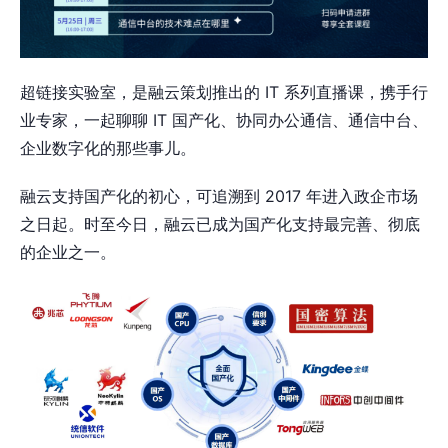
超链接实验室，是融云策划推出的 IT 系列直播课，携手行
业专家，一起聊聊 IT 国产化、协同办公通信、通信中台、
企业数字化的那些事儿。
融云支持国产化的初心，可追溯到 2017 年进入政企市场
之日起。时至今日，融云已成为国产化支持最完善、彻底
的企业之一。