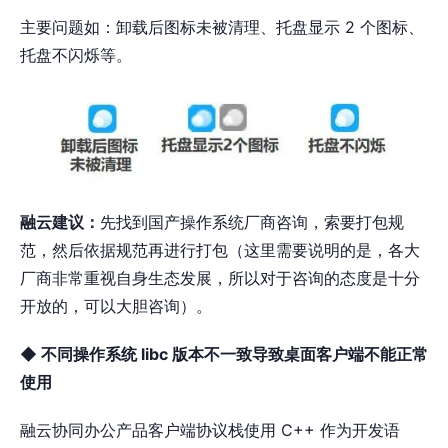
主要问题如：卸载后图标未被清理、托盘显示 2 个图标、
托盘不闪烁等。
融云建议：
先找到国产操作系统厂商咨询，索要打包规
范，然后依据规范再进行打包（这里需要说明的是，各大
厂商非常重视自身生态发展，所以对于咨询的态度是十分
开放的，可以大胆咨询）。
◆ 不同操作系统 libc 版本不⼀致导致桌面客户端不能正常
使用
融云协同办公产品客户端协议栈使用 C++ 作为开发语