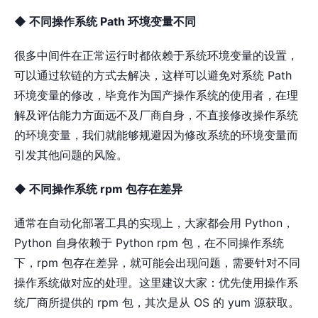
◆ 不同操作系统 Path 环境变量不同
很多中间件在正常运行时都依赖于系统环境变量的设置，
可以通过软链的方式去解决，这样可以避免对系统 Path
环境变量的修改，毕竟作为国产操作系统的使用者，在理
解及评估能力方面远不及厂商自身，不直接修改操作系统
的环境变量，我们就能够规避因为修改系统的环境变量而
引发其他问题的风险。
◆ 不同操作系统 rpm 包存在差异
通常在自动化部署工具的实现上，大家都会用 Python，
Python 自身依赖于 Python rpm 包，在不同操作系统
下，rpm 包存在差异，就可能会出现问题，需要针对不同
操作系统做对应的处理。这里建议⼤家：优先使⽤操作系
统⼚商所提供的 rpm 包，其次是从 OS 的 yum 源获取。