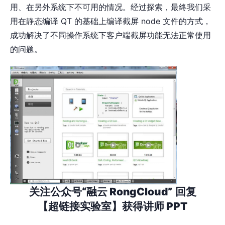
用、在另外系统下不可⽤的情况。经过探索，最终我们采
用在静态编译 QT 的基础上编译截屏 node ⽂件的方式，
成功解决了不同操作系统下客户端截屏功能无法正常使用
的问题。
关注公众号“融云 RongCloud”
回复
【超链接实验室】获得讲师 PPT