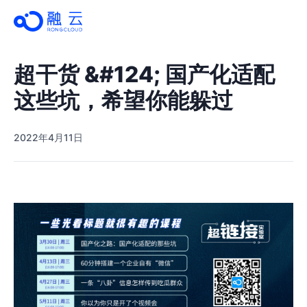
超干货 &#124; 国产化适配
这些坑，希望你能躲过
2022年4月11日